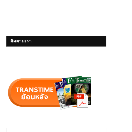
ติดตามเรา