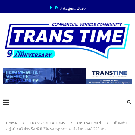
9 August, 2026
Home
TRANSPORTATIONS
On The Road
เกี่ยงกัน
อยู่ได้!รถไฟฯหรือ ซี.พี.?ใครจะทุบซากค่าโง่โฮปเวลล์ 220 ต้น