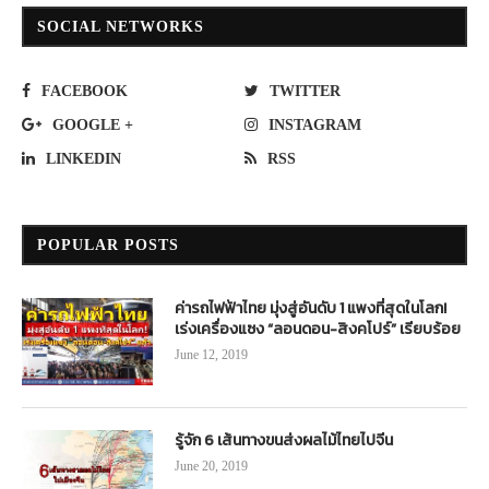
SOCIAL NETWORKS
FACEBOOK
TWITTER
GOOGLE +
INSTAGRAM
LINKEDIN
RSS
POPULAR POSTS
ค่ารถไฟฟ้าไทย มุ่งสู่อันดับ 1 แพงที่สุดในโลก!
เร่งเครื่องแซง “ลอนดอน-สิงคโปร์” เรียบร้อย
June 12, 2019
รู้จัก 6 เส้นทางขนส่งผลไม้ไทยไปจีน
June 20, 2019