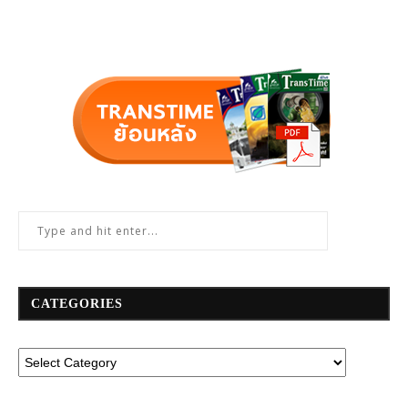
CATEGORIES