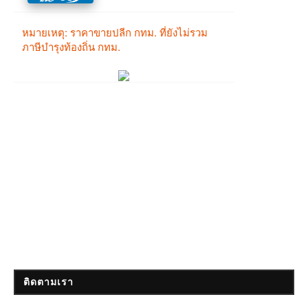
ติดตามเรา