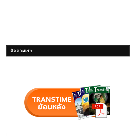
ติดตามเรา