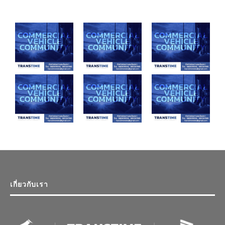
เกี่ยวกับเรา