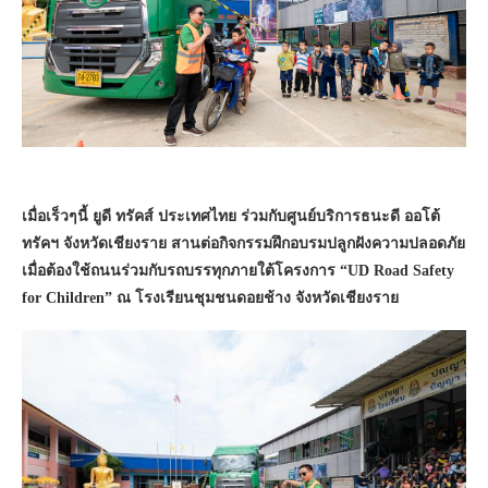
เมื่อเร็วๆนี้ ยูดี ทรัคส์ ประเทศไทย ร่วมกับศูนย์บริการธนะดี ออโต้
ทรัคฯ จังหวัดเชียงราย สานต่อกิจกรรมฝึกอบรมปลูกฝังความปลอดภัย
เมื่อต้องใช้ถนนร่วมกับรถบรรทุกภายใต้โครงการ “UD Road Safety
for Children” ณ โรงเรียนชุมชนดอยช้าง จังหวัดเชียงราย