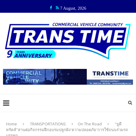
7 August, 2026
Home
TRANSPORTATIONS
On The Road
“ยูดี
ทรัคส์”สานต่อกิจกรรมฝึกอบรมปลูกฝัง‘ความปลอดภัย’การใช้ถนนร่วมรถ
บรรทุก