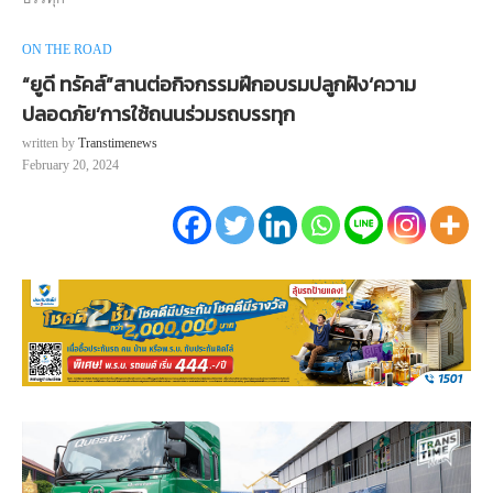
ON THE ROAD
“ยูดี ทรัคส์”สานต่อกิจกรรมฝึกอบรมปลูกฝัง‘ความ
ปลอดภัย’การใช้ถนนร่วมรถบรรทุก
written by
Transtimenews
February 20, 2024