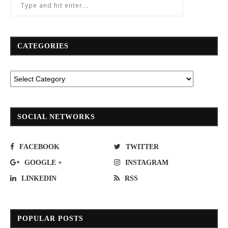
CATEGORIES
SOCIAL NETWORKS
FACEBOOK
TWITTER
GOOGLE +
INSTAGRAM
LINKEDIN
RSS
POPULAR POSTS