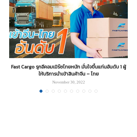
วก
Fast Cargo รุกอีคอมเมิร์ซไทยหนัก มั่นใจขึ้นแท่นอันดับ 1 ผู้
ให้บริการนำเข้าสินค้าจีน – ไทย
November 30, 2022