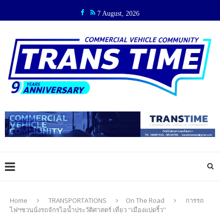
7 August, 2026
Home
TRANSPORTATIONS
On The Road
การรถ
ไฟฯชวนนั่งรถจักรไอน้ำประวัติศาสตร์ เที่ยว “เมืองแปดริ้ว”