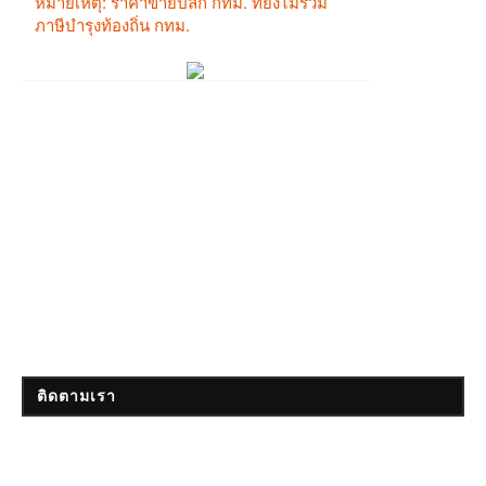
ติดตามเรา