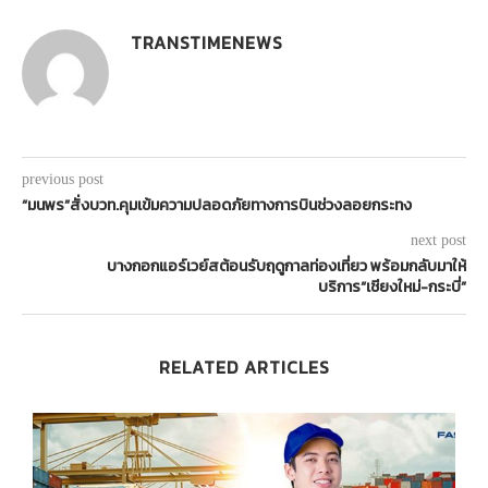
TRANSTIMENEWS
previous post
“มนพร”สั่งบวท.คุมเข้มความปลอดภัยทางการบินช่วงลอยกระทง
next post
บางกอกแอร์เวย์สต้อนรับฤดูกาลท่องเที่ยว พร้อมกลับมาให้
บริการ“เชียงใหม่-กระบี่”
RELATED ARTICLES