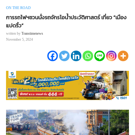
ON THE ROAD
การรถไฟฯชวนนั่งรถจักรไอน้ำประวัติศาสตร์ เที่ยว “เมือง
แปดริ้ว”
written by
Transtimenews
November 5, 2024