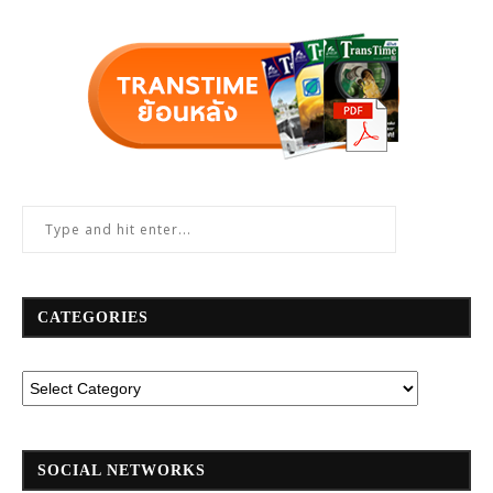
CATEGORIES
SOCIAL NETWORKS