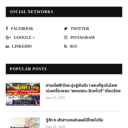
SOCIAL NETWORKS
FACEBOOK
TWITTER
GOOGLE +
INSTAGRAM
LINKEDIN
RSS
POPULAR POSTS
ค่ารถไฟฟ้าไทย มุ่งสู่อันดับ 1 แพงที่สุดในโลก!
เร่งเครื่องแซง “ลอนดอน-สิงคโปร์” เรียบร้อย
June 12, 2019
รู้จัก 6 เส้นทางขนส่งผลไม้ไทยไปจีน
June 20, 2019