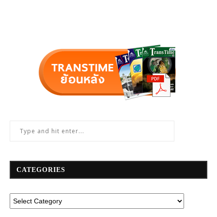
CATEGORIES