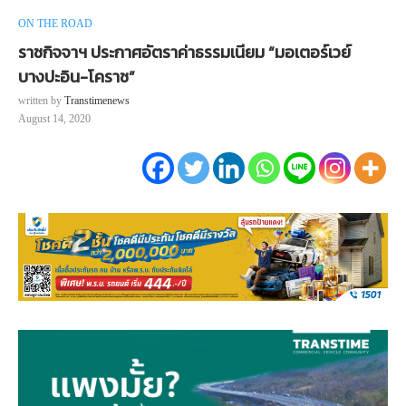
ON THE ROAD
ราชกิจจาฯ ประกาศอัตราค่าธรรมเนียม “มอเตอร์เวย์
บางปะอิน-โคราช”
written by
Transtimenews
August 14, 2020