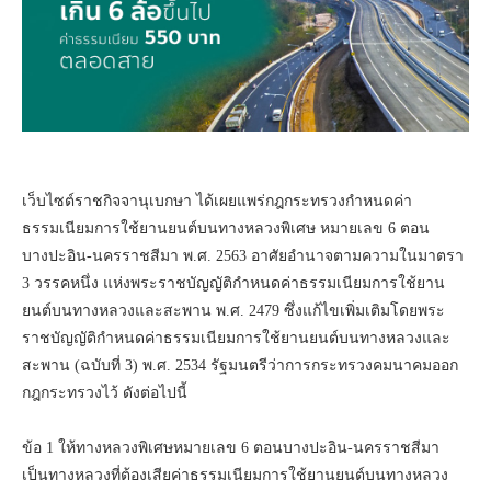
เว็บไซต์ราชกิจจานุเบกษา ได้เผยแพร่กฎกระทรวงกำหนดค่า
ธรรมเนียมการใช้ยานยนต์บนทางหลวงพิเศษ หมายเลข 6 ตอน
บางปะอิน-นครราชสีมา พ.ศ. 2563 อาศัยอำนาจตามความในมาตรา
3 วรรคหนึ่ง แห่งพระราชบัญญัติกำหนดค่าธรรมเนียมการใช้ยาน
ยนต์บนทางหลวงและสะพาน พ.ศ. 2479 ซึ่งแก้ไขเพิ่มเติมโดยพระ
ราชบัญญัติกำหนดค่าธรรมเนียมการใช้ยานยนต์บนทางหลวงและ
สะพาน (ฉบับที่ 3) พ.ศ. 2534 รัฐมนตรีว่าการกระทรวงคมนาคมออก
กฎกระทรวงไว้ ดังต่อไปนี้
ข้อ 1 ให้ทางหลวงพิเศษหมายเลข 6 ตอนบางปะอิน-นครราชสีมา
เป็นทางหลวงที่ต้องเสียค่าธรรมเนียมการใช้ยานยนต์บนทางหลวง