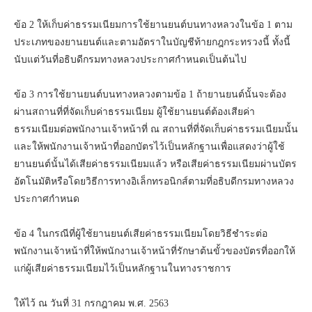
ข้อ 2 ให้เก็บค่าธรรมเนียมการใช้ยานยนต์บนทางหลวงในข้อ 1 ตาม
ประเภทของยานยนต์และตามอัตราในบัญชีท้ายกฎกระทรวงนี้ ทั้งนี้
นับแต่วันที่อธิบดีกรมทางหลวงประกาศกำหนดเป็นต้นไป
ข้อ 3 การใช้ยานยนต์บนทางหลวงตามข้อ 1 ถ้ายานยนต์นั้นจะต้อง
ผ่านสถานที่ที่จัดเก็บค่าธรรมเนียม ผู้ใช้ยานยนต์ต้องเสียค่า
ธรรมเนียมต่อพนักงานเจ้าหน้าที่ ณ สถานที่ที่จัดเก็บค่าธรรมเนียมนั้น
และให้พนักงานเจ้าหน้าที่ออกบัตรไว้เป็นหลักฐานเพื่อแสดงว่าผู้ใช้
ยานยนต์นั้นได้เสียค่าธรรมเนียมแล้ว หรือเสียค่าธรรมเนียมผ่านบัตร
อัตโนมัติหรือโดยวิธีการทางอิเล็กทรอนิกส์ตามที่อธิบดีกรมทางหลวง
ประกาศกำหนด
ข้อ 4 ในกรณีที่ผู้ใช้ยานยนต์เสียค่าธรรมเนียมโดยวิธีชำระต่อ
พนักงานเจ้าหน้าที่ให้พนักงานเจ้าหน้าที่รักษาต้นขั้วของบัตรที่ออกให้
แก่ผู้เสียค่าธรรมเนียมไว้เป็นหลักฐานในทางราชการ
ให้ไว้ ณ วันที่ 31 กรกฎาคม พ.ศ. 2563