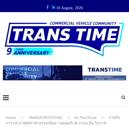
10 August, 2026
Home
TRANSPORTATIONS
On The Road
ราชกิจ
จาฯ ประกาศอัตราค่าธรรมเนียม “มอเตอร์เวย์ บางปะอิน-โคราช”