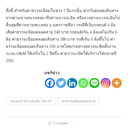
ทั้งนี้ สำหรับค่าธรรมเนียมในช่วง 5 ปีแรกนั้น หากวิ่งตลอดเส้นทาง
จากด่านขามทะเลสอมาถึงด่านบางปะอิน หรือจากด่านบางปะอินไป
สิ้นสุดที่ด่านขามทะเลสอ จ.นครราชสีมา กรณีที่เป็นรถยนต์ 4 ล้อ
เสียค่าธรรมเนียมตลอดสาย 240 บาท รถยนต์เกิน 4 ล้อแต่ไม่เกิน 6
ล้อ ค่าธรรมเนียมตลอดเส้นทาง 380 บาท รถที่เกิน 6 ล้อขึ้นไป ค่า
ธรรมเนียมตลอดเส้นทาง 550 บาทโดยกรมทางหลวงจะติดตั้งงาน
ระบบ O&M ให้เสร็จใน 2 ปีครึ่ง คาดว่าจะเปิดให้บริการได้ปลายปี
2565
แชร์ข่าว
“มอเตอร์เวย์ บางปะอิน-โคราช”
ค่าธรรมเนียมมอเตอร์เวย์
0 comment