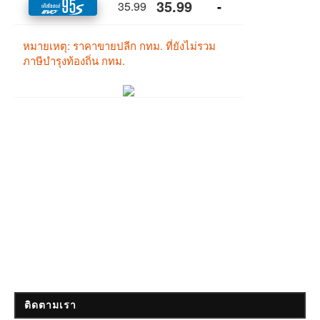
ติดตามเรา