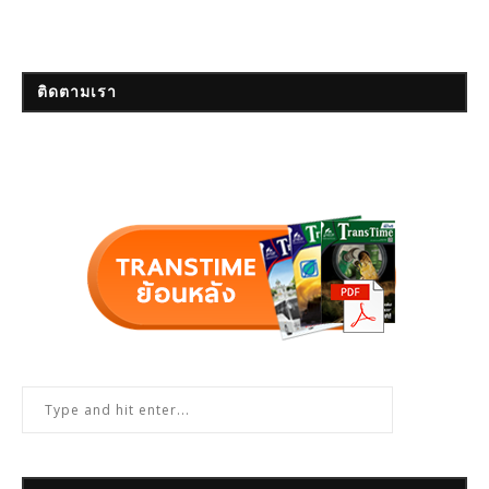
ติดตามเรา