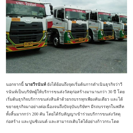
นอกจากนี้
นายวีรนันท์
ยังได้ย้อนถึงจุดเริ่มต้นการดำเนินธุรกิจว่าวี
รนันท์เป็นบริษัทผู้ให้บริการขนส่งวัสดุก่อสร้างมานานกว่า 30 ปี โดย
เริ่มต้นธุรกิจบริการขนส่งสินค้าด้วยรถบรรทุกเพียงคันเดียว และได้
ขยายธุรกิจมาอย่างต่อเนื่องจนถึงปัจจุบันบริษัทฯ มีรถบรรทุกในฟลีท
ทั้งสิ้นมากกว่า 200 คัน โดยได้รับสัญญาเข้าร่วมบริการขนส่งวัสดุ
ก่อสร้าง และปูนซิเมนต์ และสามารถเติบโตได้อย่างก้าวกระโดด