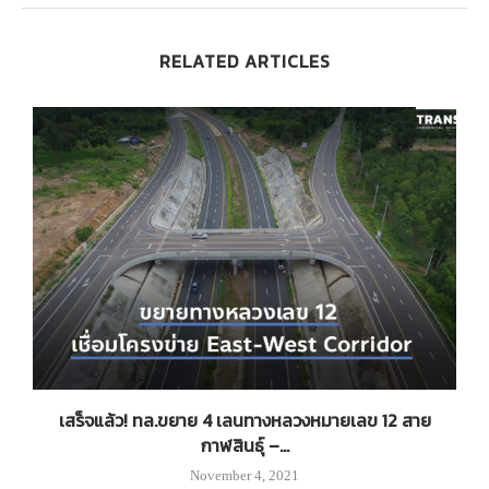
RELATED ARTICLES
เสร็จแล้ว! ทล.ขยาย 4 เลนทางหลวงหมายเลข 12 สาย
กาฬสินธุ์ –...
November 4, 2021