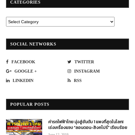
CATEGORIES
SOCIAL NETWORKS
FACEBOOK
TWITTER
GOOGLE +
INSTAGRAM
LINKEDIN
RSS
POPULAR POSTS
ค่ารถไฟฟ้าไทย มุ่งสู่อันดับ 1 แพงที่สุดในโลก!
เร่งเครื่องแซง “ลอนดอน-สิงคโปร์” เรียบร้อย
June 12, 2019