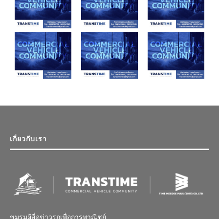
เกี่ยวกับเรา
ชมรมผู้สื่อข่าวรถเพื่อการพาณิชย์