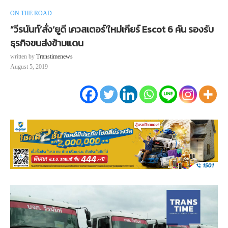
ON THE ROAD
“วีรนันท์’สั่ง‘ยูดี เควสเตอร์’ใหม่เกียร์ Escot 6 คัน รองรับ
ธุรกิจขนส่งข้ามแดน
written by
Transtimenews
August 5, 2019