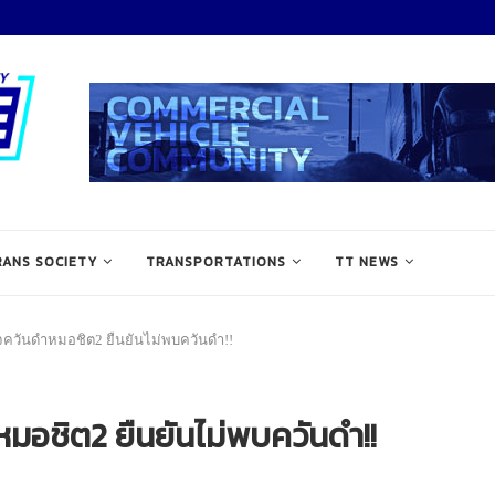
RANS SOCIETY
TRANSPORTATIONS
TT NEWS
ควันดำหมอชิต2 ยืนยันไม่พบควันดำ!!
อชิต2 ยืนยันไม่พบควันดำ!!