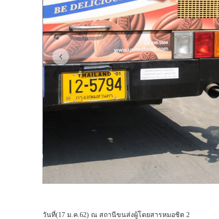
วันที่(17 ม.ค.62) ณ สถานีขนส่งผู้โดยสารหมอชิต 2