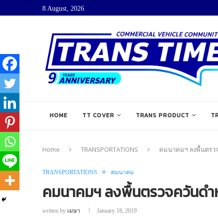
8 August, 2026
HOME
TT COVER
TRANS PRODUCT
T
Home
TRANSPORTATIONS
คมนาคมฯ ลงพื้นตรวจ
TRANSPORTATIONS
คมนาคม
คมนาคมฯ ลงพื้นตรวจควันดำหม
written by
เมษา
January 18, 2019