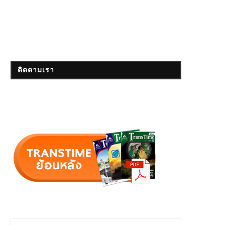
ติดตามเรา