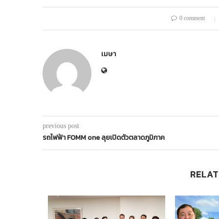
0 comment
เมษา
previous post
รถไฟฟ้า FOMM one ลุยเปิดตัวตลาดภูมิภาค
RELAT