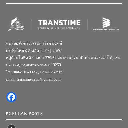
ชมรมผู้สื่อข่าวรถเพื่อการพาณิชย์
บริษัท ไทม์ มีดี พลัส (2015) จำกัด
หมู่บ้านไอฟีลด์ บางนา 239/61 ถนนกาญจนาภิเษก แขวงดอกไม้, เขต
ประเวศ, กรุงเทพมหานคร 10250
โทร.086-910-9026 , 081-234-7985
email: transtimenews@gmail.com
POPULAR POSTS