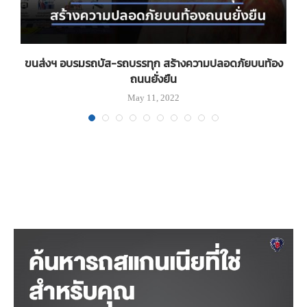
ขนส่งฯ อบรมรถบัส-รถบรรทุก สร้างความปลอดภัยบนท้อง
ถนนยั่งยืน
May 11, 2022