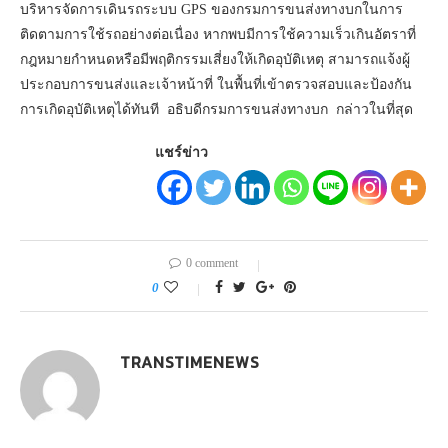
บริหารจัดการเดินรถระบบ GPS ของกรมการขนส่งทางบกในการ
ติดตามการใช้รถอย่างต่อเนื่อง หากพบมีการใช้ความเร็วเกินอัตราที่
กฎหมายกำหนดหรือมีพฤติกรรมเสี่ยงให้เกิดอุบัติเหตุ สามารถแจ้งผู้
ประกอบการขนส่งและเจ้าหน้าที่ ในพื้นที่เข้าตรวจสอบและป้องกัน
การเกิดอุบัติเหตุได้ทันที อธิบดีกรมการขนส่งทางบก กล่าวในที่สุด
แชร์ข่าว
0 comment
0
TRANSTIMENEWS