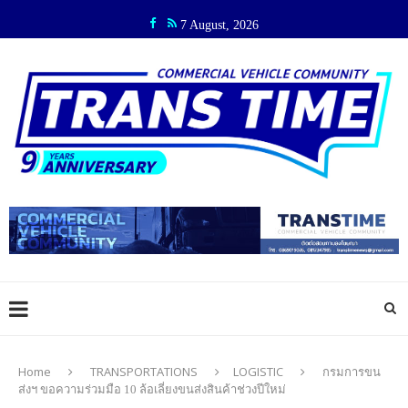
7 August, 2026
Home
TRANSPORTATIONS
LOGISTIC
กรมการขน
ส่งฯ ขอความร่วมมือ 10 ล้อเลี่ยงขนส่งสินค้าช่วงปีใหม่