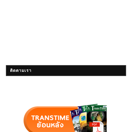
ติดตามเรา