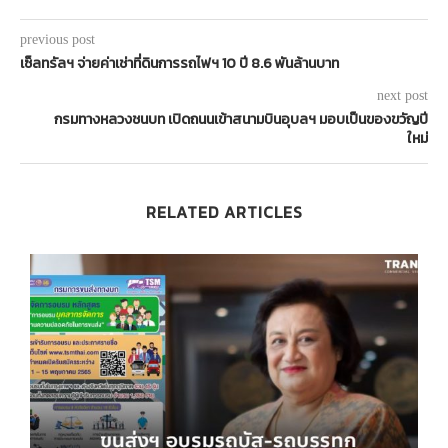
previous post
เซ็ลทรัลฯ จ่ายค่าเช่าที่ดินการรถไฟฯ 10 ปี 8.6 พันล้านบาท
next post
กรมทางหลวงชนบท เปิดถนนเข้าสนามบินอุบลฯ มอบเป็นของขวัญปี
ใหม่
RELATED ARTICLES