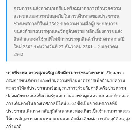
กรมการขนส่งทางบกเตรียมพร้อมมาตรการอำนวยความ
สะดวกและความปลอดภัยในการเดินทางของประชาชน
ช่วงเทศกาลปีใหม่ 2562 ขอความร่วมมือผู้ประกอบการ
ขนส่งด้วยรถบรรทุกและวัตถุอันตราย หลีกเลี่ยงการขนส่ง
สินค้าและงดใช้รถที่ไม่มีการบรรทุกสินค้าในช่วงเทศกาลปี
ใหม่ 2562 ระหว่างวันที่ 27 ธันวาคม 2561 – 2 มกราคม
2562
นายพีระพล ถาวรสุภเจริญ อธิบดีกรมการขนส่งทางบก
เปิดเผยว่า
กรมการขนส่งทางบกเตรียมความพร้อมมาตรการเพื่ออำนวยความ
สะดวกให้แก่ประชาชนพร้อมบูรณาการร่วมกับภาคีเครือข่ายความ
ปลอดภัยทางถนนทั้งภาครัฐและภาคเอกชนดูแลความปลอดภัยตลอด
การเดินทางในช่วงเทศกาลปีใหม่ 2562 ซึ่งเป็นช่วงเทศกาลที่มี
ประชาชนเดินทาง กลับภูมิลำเนาและท่องเที่ยวเป็นจำนวนมากส่งผล
ให้การสัญจรทางถนนหนาแน่นและคับคั่ง เสี่ยงต่อการเกิดอุบัติเหตุสูง
กว่าปกติ