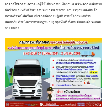
อาจก่อให้เกิดอันตรายแก่ผู้ใช้เส้นทางบนท้องถนน สร้างความเสียหาย
ต่อชีวิตและทรัพย์สินของประชาชน หากพบรถบรรทุกขนส่งสินค้า
สภาพตัวรถไม่พร้อม เพิกเฉยต่อการปฏิบัติ ตามข้อกำหนดด้าน
ปลอดภัย ดำเนินการตามกฎหมายสูงสุดทันที ทั้งคนขับและผู้ประกอบ
การขนส่ง