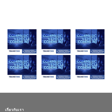
เกี่ยวกับเรา