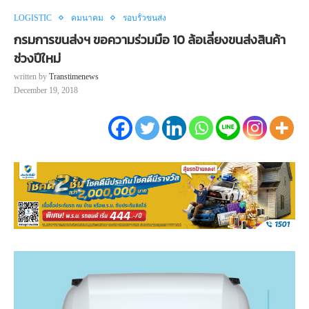
LOGISTIC
คมนาคม
รอบรั้วขนส่ง
กรมการขนส่งฯ ขอความร่วมมือ 10 ล้อเลี่ยงขนส่งสินค้า
ช่วงปีใหม่
written by
Transtimenews
December 19, 2018