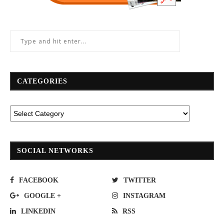
CATEGORIES
SOCIAL NETWORKS
FACEBOOK
TWITTER
GOOGLE +
INSTAGRAM
LINKEDIN
RSS