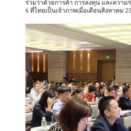
ร่วมว่าด้วยการค้า การลงทุน และความร
6 ที่ไทยเป็นเจ้าภาพเมื่อเดือนสิงหาคม
2