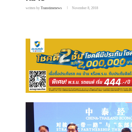
written by
Transtimenews
November 8, 2018