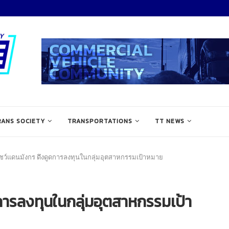
RANS SOCIETY
TRANSPORTATIONS
TT NEWS
ว์แดนมังกร ดึงดูดการลงทุนในกลุ่มอุตสาหกรรมเป้าหมาย
การลงทุนในกลุ่มอุตสาหกรรมเป้า