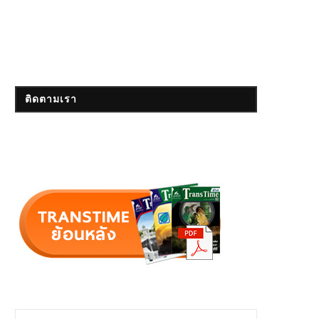
ติดตามเรา