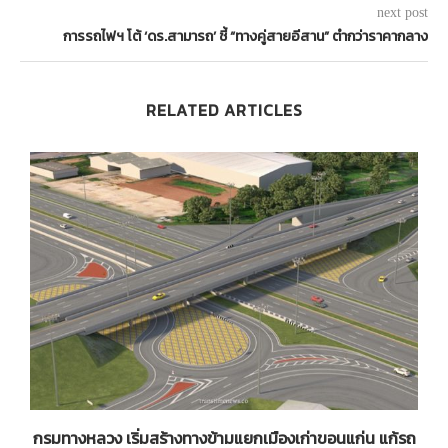
next post
การรถไฟฯ โต้ ‘ดร.สามารถ’ ชี้ “ทางคู่สายอีสาน” ตำกว่าราคากลาง
RELATED ARTICLES
กรมทางหลวง เริ่มสร้างทางข้ามแยกเมืองเก่าขอนแก่น แก้รถ