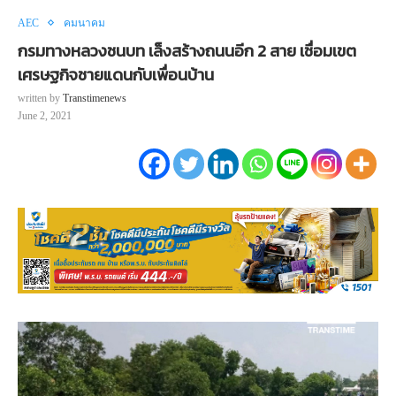
AEC
คมนาคม
กรมทางหลวงชนบท เล็งสร้างถนนอีก 2 สาย เชื่อมเขต
เศรษฐกิจชายแดนกับเพื่อนบ้าน
written by
Transtimenews
June 2, 2021