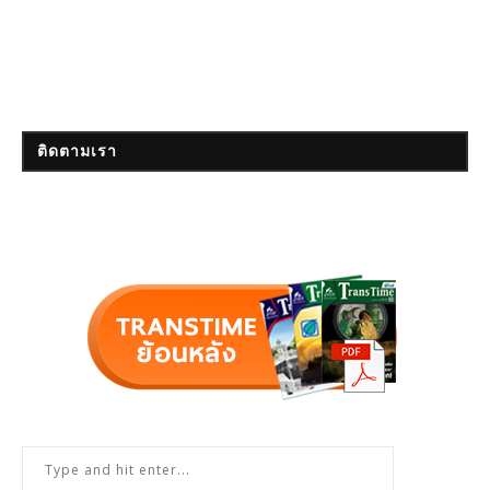
ติดตามเรา