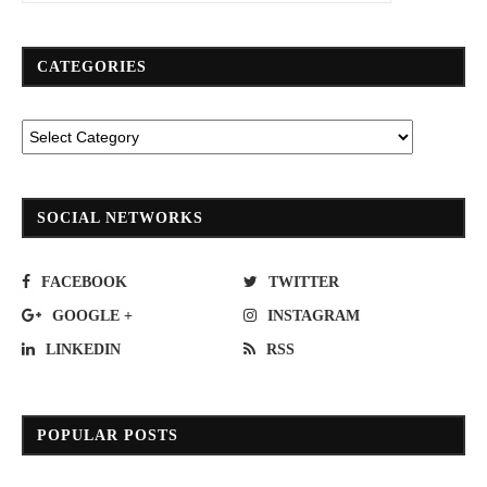
CATEGORIES
SOCIAL NETWORKS
FACEBOOK
TWITTER
GOOGLE +
INSTAGRAM
LINKEDIN
RSS
POPULAR POSTS