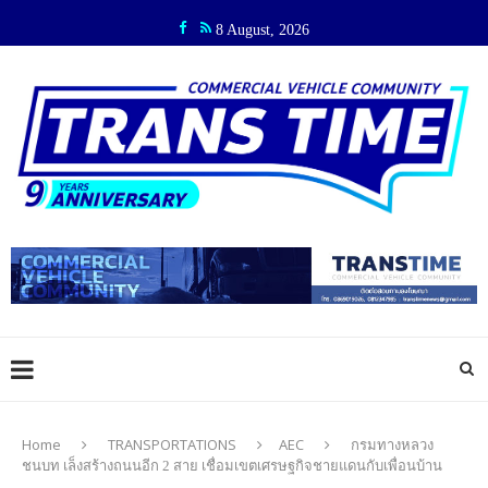
8 August, 2026
Home
TRANSPORTATIONS
AEC
กรมทางหลวง
ชนบท เล็งสร้างถนนอีก 2 สาย เชื่อมเขตเศรษฐกิจชายแดนกับเพื่อนบ้าน