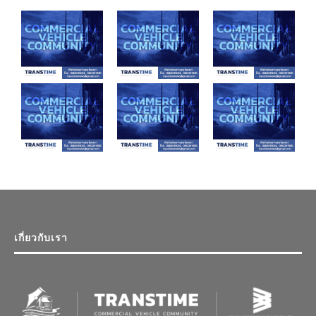
เกี่ยวกับเรา