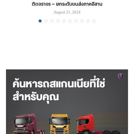
ติดจราจร – ยกระดับขนส่งภาคอีสาน
August 21, 2024