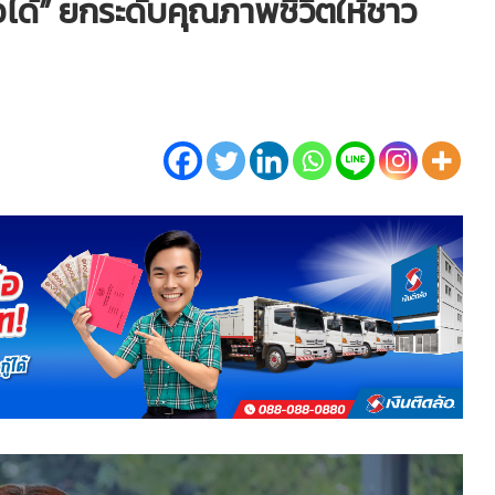
ต่อได้” ยกระดับคุณภาพชีวิตให้ชาว