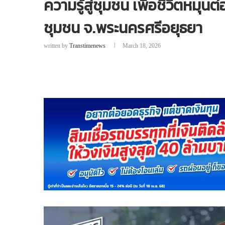
ความรู้สู่ชุมชน เพื่อชีวิตหมุน
ชุมชน จ.พระนครศรีอยุธยา
written by
Transtimenews
March 18, 2026