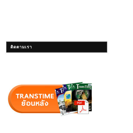
ติดตามเรา