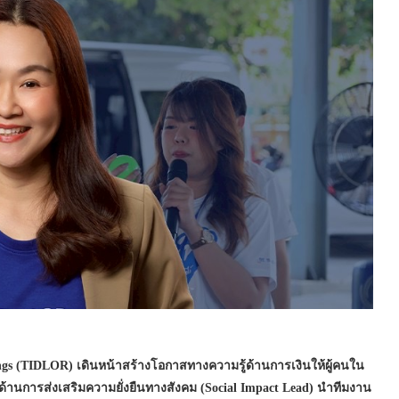
dings (TIDLOR) เดินหน้าสร้างโอกาสทางความรู้ด้านการเงินให้ผู้คนใน
นด้านการส่งเสริมความยั่งยืนทางสังคม (Social Impact Lead) นำทีมงาน