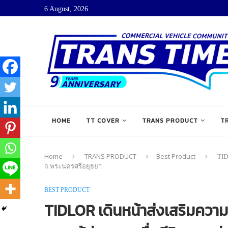
6 August, 2026
HOME
TT COVER
TRANS PRODUCT
T
Home
TRANS PRODUCT
Best Product
TID
จ.พระนครศรีอยุธยา
BEST PRODUCT
TIDLOR เดินหน้าส่งเสริมความร