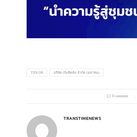
TIDLOR
บริษัท เงินติดล้อ จำกัด (มหาชน)
0 comment
TRANSTIMENEWS