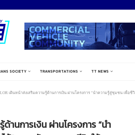
RANS SOCIETY
TRANSPORTATIONS
TT NEWS
LOR เดินหน้าส่งเสริมความรู้ด้านการเงิน ผ่านโครงการ “นำความรู้สู่ชุมชน เพื่อช
ู้ด้านการเงิน ผ่านโครงการ “นำ