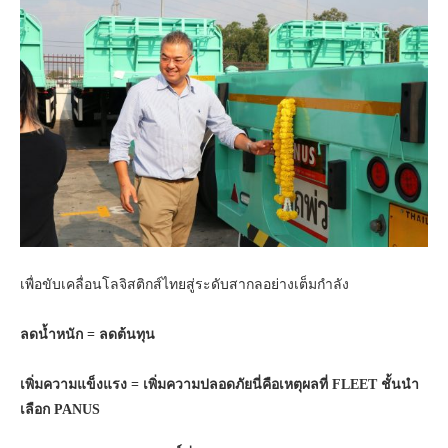
เพื่อขับเคลื่อนโลจิสติกส์ไทยสู่ระดับสากลอย่างเต็มกำลัง
ลดน้ำหนัก = ลดต้นทุน
เพิ่มความแข็งแรง = เพิ่มความปลอดภัยนี่คือเหตุผลที่
FLEET
ชั้นนำ
เลือก
PANUS