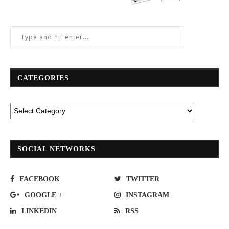
CATEGORIES
SOCIAL NETWORKS
FACEBOOK
TWITTER
GOOGLE +
INSTAGRAM
LINKEDIN
RSS