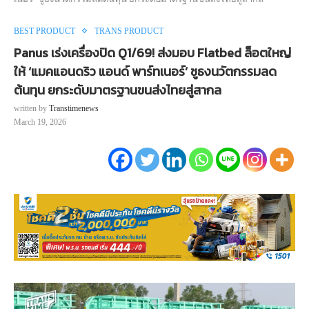
BEST PRODUCT
TRANS PRODUCT
Panus เร่งเครื่องปิด Q1/69! ส่งมอบ Flatbed ล็อตใหญ่
ให้ ‘แมคแอนดริว แอนด์ พาร์ทเนอร์’ ชูธงนวัตกรรมลด
ต้นทุน ยกระดับมาตรฐานขนส่งไทยสู่สากล
written by
Transtimenews
March 19, 2026