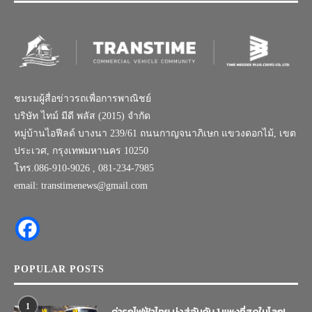
ชมรมผู้สื่อข่าวรถเพื่อการพาณิชย์
บริษัท ไทม์ มีดี พลัส (2015) จำกัด
หมู่บ้านไอฟีลด์ บางนา 239/61 ถนนกาญจนาภิเษก แขวงดอกไม้, เขต
ประเวศ, กรุงเทพมหานคร 10250
โทร.086-910-9026 , 081-234-7985
email: transtimenews@gmail.com
POPULAR POSTS
1