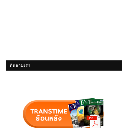
ติดตามเรา