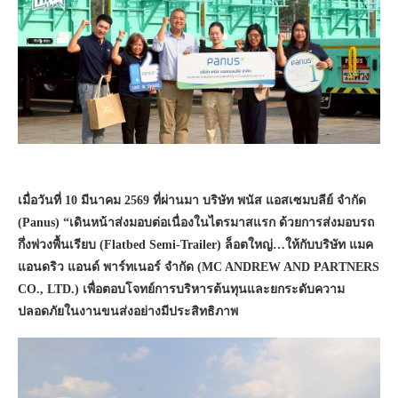
เมื่อวันที่ 10 มีนาคม 2569 ที่ผ่านมา บริษัท พนัส แอสเซมบลีย์ จำกัด
(Panus) “เดินหน้าส่งมอบต่อเนื่องในไตรมาสแรก ด้วยการส่งมอบรถ
กึ่งพ่วงพื้นเรียบ (Flatbed Semi-Trailer) ล็อตใหญ่…ให้กับบริษัท แมค
แอนดริว แอนด์ พาร์ทเนอร์ จำกัด (MC ANDREW AND PARTNERS
CO., LTD.) เพื่อตอบโจทย์การบริหารต้นทุนและยกระดับความ
ปลอดภัยในงานขนส่งอย่างมีประสิทธิภาพ