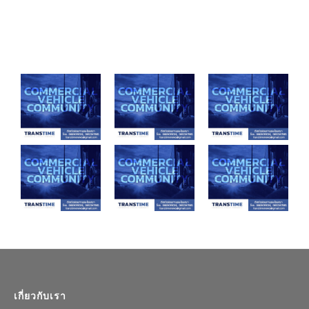
เกี่ยวกับเรา