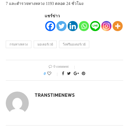
7 และตำรวจทางหลวง 1193 ตลอด 24 ชั่วโมง
แชร์ข่าว
กรมทางหลวง
มอเตอร์เวย์
วิ่งฟรีมอเตอร์เวย์
0 comment
0
TRANSTIMENEWS