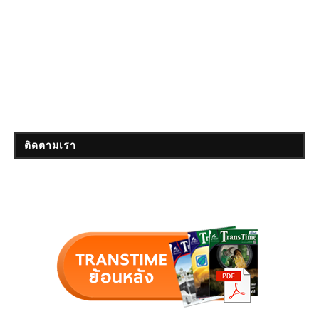
ติดตามเรา