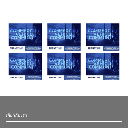
เกี่ยวกับเรา