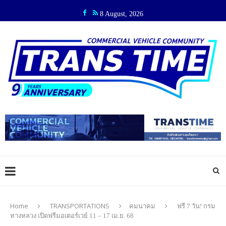
8 August, 2026
Home
TRANSPORTATIONS
คมนาคม
ฟรี 7 วัน! กรม
ทางหลวง เปิดฟรีมอเตอร์เวย์ 11 – 17 เม.ย. 68