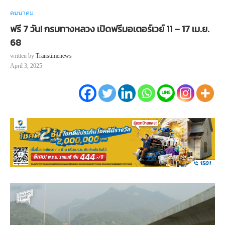
คมนาคม
ฟรี 7 วัน! กรมทางหลวง เปิดฟรีมอเตอร์เวย์ 11 – 17 เม.ย.
68
written by
Transtimenews
April 3, 2025