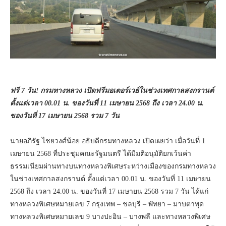
ฟรี 7 วัน! กรมทางหลวง เปิดฟรีมอเตอร์เวย์ในช่วงเทศกาลสงกรานต์
ตั้งแต่เวลา 00.01 น. ของวันที่ 11 เมษายน 2568 ถึง เวลา 24.00 น.
ของวันที่ 17 เมษายน 2568 รวม 7 วัน
นายอภิรัฐ ไชยวงศ์น้อย อธิบดีกรมทางหลวง เปิดเผยว่า เมื่อวันที่ 1
เมษายน 2568 ที่ประชุมคณะรัฐมนตรี ได้มีมติอนุมัติยกเว้นค่า
ธรรมเนียมผ่านทางบนทางหลวงพิเศษระหว่างเมืองของกรมทางหลวง
ในช่วงเทศกาลสงกรานต์ ตั้งแต่เวลา 00.01 น. ของวันที่ 11 เมษายน
2568 ถึง เวลา 24.00 น. ของวันที่ 17 เมษายน 2568 รวม 7 วัน ได้แก่
ทางหลวงพิเศษหมายเลข 7 กรุงเทพ – ชลบุรี – พัทยา – มาบตาพุด
ทางหลวงพิเศษหมายเลข 9 บางปะอิน – บางพลี และทางหลวงพิเศษ