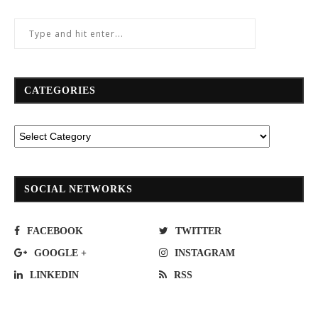
CATEGORIES
SOCIAL NETWORKS
FACEBOOK
TWITTER
GOOGLE +
INSTAGRAM
LINKEDIN
RSS