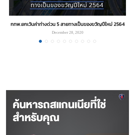
บ
กทพ.ยกเว้นค่าท่างด่วน 5 สายทางเป็นของขวัญปีใหม่ 2564
December 28, 2020