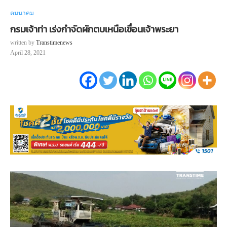
คมนาคม
กรมเจ้าท่า เร่งกำจัดผักตบเหนือเขื่อนเจ้าพระยา
written by
Transtimenews
April 28, 2021