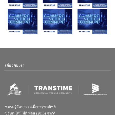
เกี่ยวกับเรา
ชมรมผู้สื่อข่าวรถเพื่อการพาณิชย์
บริษัท ไทม์ มีดี พลัส (2015) จำกัด