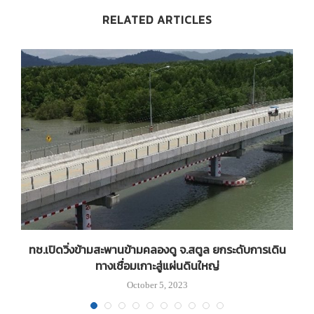
RELATED ARTICLES
ม
ทช.เปิดวิ่งข้ามสะพานข้ามคลองดู จ.สตูล ยกระดับการเดิน
ทางเชื่อมเกาะสู่แผ่นดินใหญ่
October 5, 2023