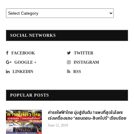
SOCIAL NETWORKS
FACEBOOK
TWITTER
GOOGLE +
INSTAGRAM
LINKEDIN
RSS
POPULAR POSTS
ค่ารถไฟฟ้าไทย มุ่งสู่อันดับ 1 แพงที่สุดในโลก!
เร่งเครื่องแซง “ลอนดอน-สิงคโปร์” เรียบร้อย
June 12, 2019