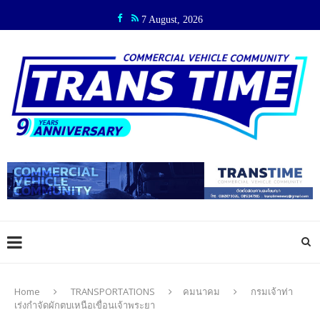
7 August, 2026
Home
TRANSPORTATIONS
คมนาคม
กรมเจ้าท่า
เร่งกำจัดผักตบเหนือเขื่อนเจ้าพระยา