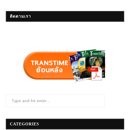
ติดตามเรา
CATEGORIES