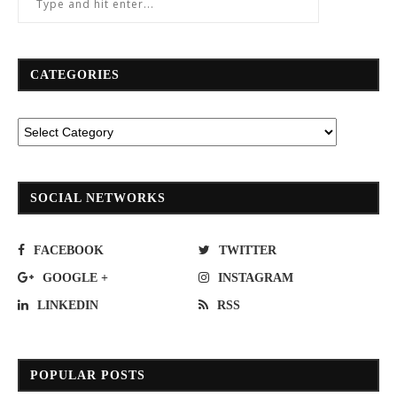
CATEGORIES
SOCIAL NETWORKS
FACEBOOK
TWITTER
GOOGLE +
INSTAGRAM
LINKEDIN
RSS
POPULAR POSTS