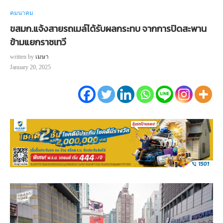
คมนาคม
ขสมก.แจ้งสายรถเมล์ได้รับผลกระทบ จากการปิดสะพาน
ข้ามแยกราชเทวี
written by
เมษา
January 20, 2025