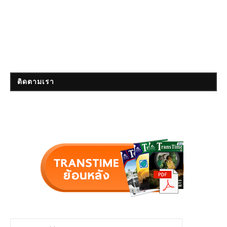
ติดตามเรา