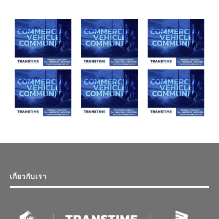
เกี่ยวกับเรา