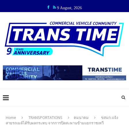
9 August, 2026
Home
TRANSPORTATIONS
คมนาคม
ขสมก.แจ้ง
สายรถเมล์ได้รับผลกระทบ จากการปิดสะพานข้ามแยกราชเทวี