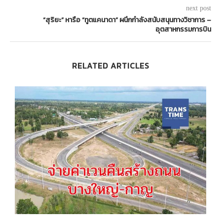
next post
“สุริยะ” หารือ “ทูตแคนาดา” ผนึกกำลังสนับสนุนทางวิชาการ –
อุตสาหกรรมการบิน
RELATED ARTICLES