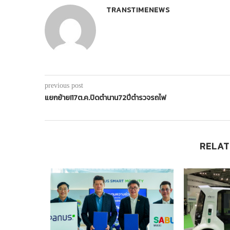
TRANSTIMENEWS
previous post
แยกย้าย!17ต.ค.ปิดตำนาน72ปีตำรวจรถไฟ
RELAT