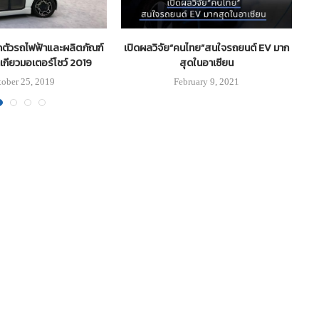
ดตัวรถไฟฟ้าและผลิตภัณฑ์
เปิดผลวิจัย“คนไทย”สนใจรถยนต์ EV มาก
เกียวมอเตอร์โชว์ 2019
สุดในอาเซียน
ช
tober 25, 2019
February 9, 2021