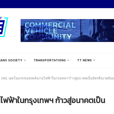
RANS SOCIETY
TRANSPORTATIONS
TT NEWS
DHL เผยโฉมรถขนส่งพลังงานไฟฟ้าในกรุงเทพฯ ก้าวสู่อนาคตเป็นมิตรสิ่งแวดล้อ
ฟ้าในกรุงเทพฯ ก้าวสู่อนาคตเป็น