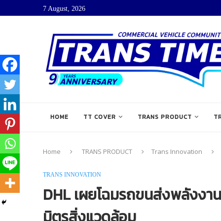
7 August, 2026
HOME
TT COVER
TRANS PRODUCT
T
Home
TRANS PRODUCT
Trans Innovation
TRANS INNOVATION
DHL เผยโฉมรถขนส่งพลังงานไฟ
มิตรสิ่งแวดล้อม