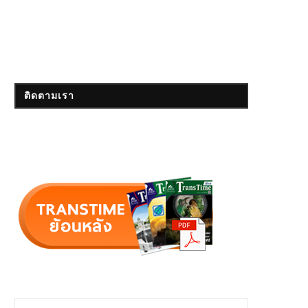
ติดตามเรา