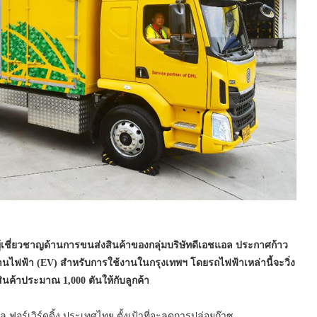
ู้เชี่ยวชาญด้านการขนส่งสินค้าของกลุ่มบริษัทดีเอชแอล ประกาศก้าว
งานไฟฟ้า (EV)
สำหรับการใช้งานในกรุงเทพฯ โดยรถไฟฟ้าเหล่านี้จะวิ่ง
สินค้าประมาณ 1,000
ตันให้กับลูกค้า
 ฟอร์เวิร์ดดิ้ง ประเทศไทย ตั้งเป้าที่จะลดการปล่อยก๊าซ