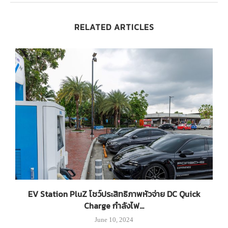
RELATED ARTICLES
EV Station PluZ โชว์ประสิทธิภาพหัวจ่าย DC Quick
Charge กำลังไฟ...
June 10, 2024