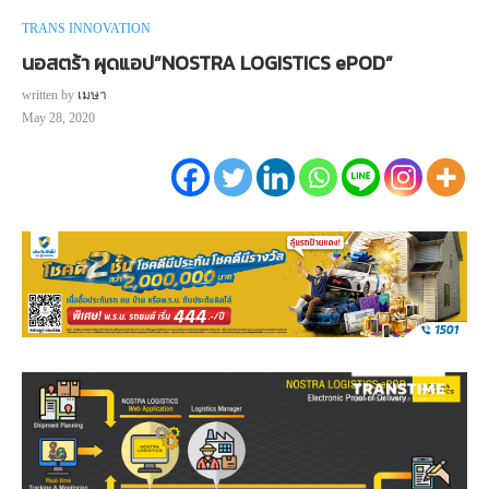
TRANS INNOVATION
นอสตร้า ผุดแอป”NOSTRA LOGISTICS ePOD”
written by
เมษา
May 28, 2020