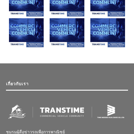
เกี่ยวกับเรา
ชมรมผู้สื่อข่าวรถเพื่อการพาณิชย์