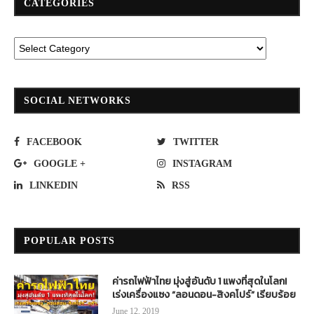
CATEGORIES
SOCIAL NETWORKS
FACEBOOK
TWITTER
GOOGLE +
INSTAGRAM
LINKEDIN
RSS
POPULAR POSTS
ค่ารถไฟฟ้าไทย มุ่งสู่อันดับ 1 แพงที่สุดในโลก!
เร่งเครื่องแซง “ลอนดอน-สิงคโปร์” เรียบร้อย
June 12, 2019