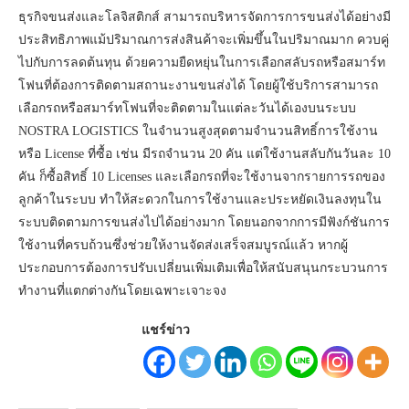
ธุรกิจขนส่งและโลจิสติกส์ สามารถบริหารจัดการการขนส่งได้อย่างมี
ประสิทธิภาพแม้ปริมาณการส่งสินค้าจะเพิ่มขึ้นในปริมาณมาก ควบคู่
ไปกับการลดต้นทุน ด้วยความยืดหยุ่นในการเลือกสลับรถหรือสมาร์ท
โฟนที่ต้องการติดตามสถานะงานขนส่งได้ โดยผู้ใช้บริการสามารถ
เลือกรถหรือสมาร์ทโฟนที่จะติดตามในแต่ละวันได้เองบนระบบ
NOSTRA LOGISTICS ในจำนวนสูงสุดตามจำนวนสิทธิ์การใช้งาน
หรือ License ที่ซื้อ เช่น มีรถจำนวน 20 คัน แต่ใช้งานสลับกันวันละ 10
คัน ก็ซื้อสิทธิ์ 10 Licenses และเลือกรถที่จะใช้งานจากรายการรถของ
ลูกค้าในระบบ ทำให้สะดวกในการใช้งานและประหยัดเงินลงทุนใน
ระบบติดตามการขนส่งไปได้อย่างมาก โดยนอกจากการมีฟังก์ชันการ
ใช้งานที่ครบถ้วนซึ่งช่วยให้งานจัดส่งเสร็จสมบูรณ์แล้ว หากผู้
ประกอบการต้องการปรับเปลี่ยนเพิ่มเติมเพื่อให้สนับสนุนกระบวนการ
ทำงานที่แตกต่างกันโดยเฉพาะเจาะจง
แชร์ข่าว