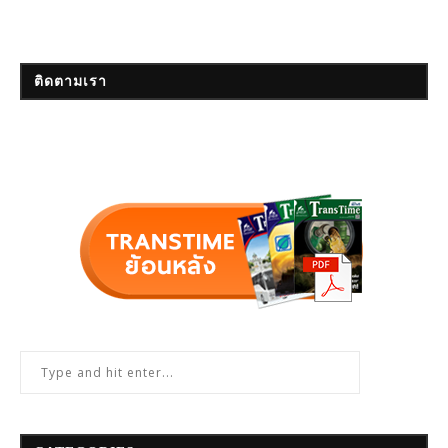
ติดตามเรา