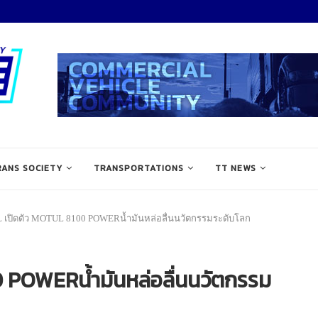
RANS SOCIETY
TRANSPORTATIONS
TT NEWS
เปิดตัว MOTUL 8100 POWERน้ำมันหล่อลื่นนวัตกรรมระดับโลก
POWERน้ำมันหล่อลื่นนวัตกรรม