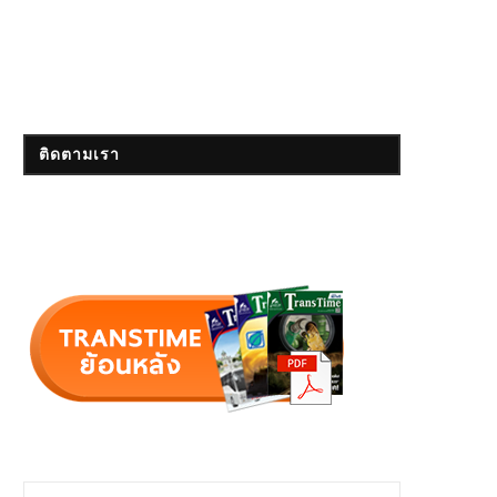
ติดตามเรา