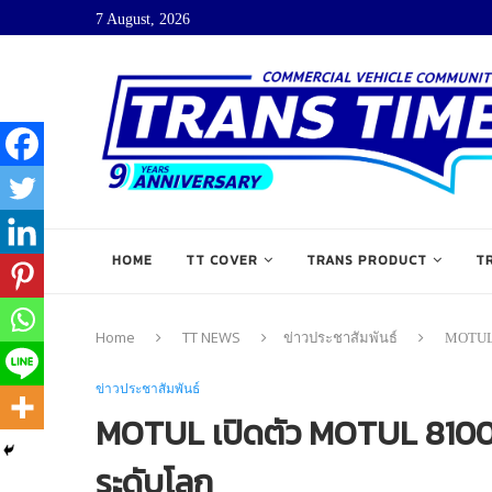
7 August, 2026
HOME
TT COVER
TRANS PRODUCT
T
Home
TT NEWS
ข่าวประชาสัมพันธ์
MOTUL 
ข่าวประชาสัมพันธ์
MOTUL เปิดตัว MOTUL 8100 
ระดับโลก