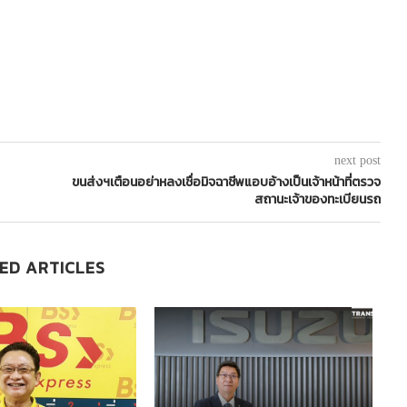
next post
ขนส่งฯเตือนอย่าหลงเชื่อมิจฉาชีพแอบอ้างเป็นเจ้าหน้าที่ตรวจ
สถานะเจ้าของทะเบียนรถ
ED ARTICLES