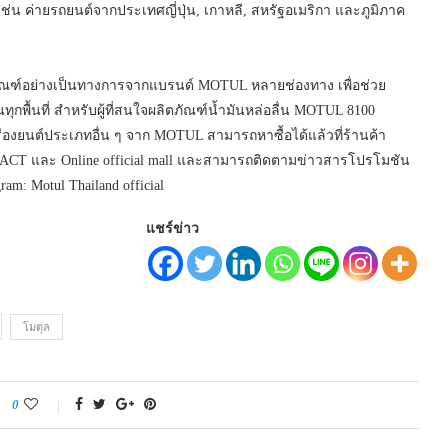
ช่น ค่ายรถยนต์จากประเทศญี่ปุ่น, เกาหลี, สหรัฐอเมริกา และภูมิภาค
ภัณฑ์อย่างเป็นทางการจากแบรนด์ MOTUL หลายช่องทาง เพื่อช่วย
กพื้นที่ สำหรับผู้ที่สนใจผลิตภัณฑ์น้ำมันหล่อลื่น MOTUL 8100
รื่องยนต์ประเภทอื่น ๆ จาก MOTUL สามารถหาซื้อได้แล้วที่ร้านค้า
pit ACT และ Online official mall และสามารถติดตามข่าวสารโปรโมชัน
am: Motul Thailand official
แชร์ข่าว
โมตุล
0