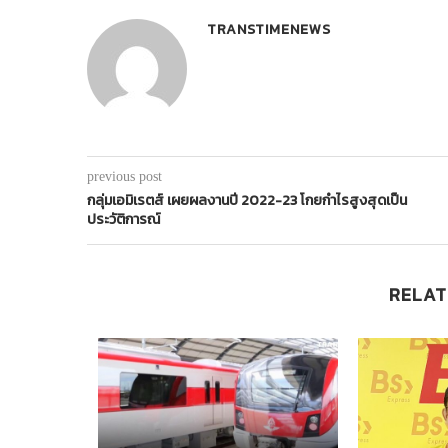
TRANSTIMENEWS
previous post
กลุ่มเอมิเรตส์ เผยผลงานปี 2022-23 โกยกำไรสูงสุดเป็น
ประวัติการณ์
RELAT