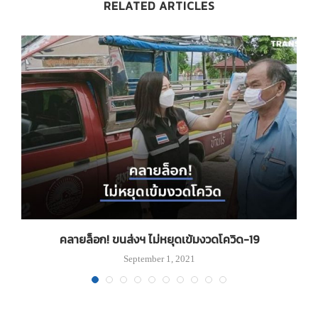
RELATED ARTICLES
คลายล็อก! ขนส่งฯ ไม่หยุดเข้มงวดโควิด-19
September 1, 2021