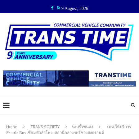
9 August, 2026
Home
TRANS SOCIETY
รอบรั้วขนส่ง
รฟท.ให้บริการ
Shuttle Bus เชื่อมหัวลำโพง- สถานีกลางฯฟรีช่วงสงกรานต์