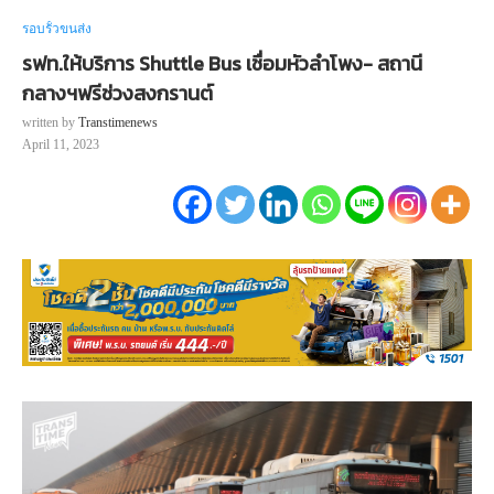
รอบรั้วขนส่ง
รฟท.ให้บริการ Shuttle Bus เชื่อมหัวลำโพง- สถานี
กลางฯฟรีช่วงสงกรานต์
written by
Transtimenews
April 11, 2023