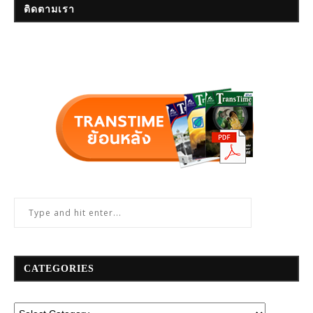
ติดตามเรา
CATEGORIES