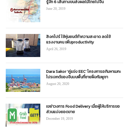
รู้จัก 6 เส้นทางขนส่งผลไม้ไทยไปจีน
June 20, 2019
สิงคโปร์ ใช้หุ่นยนต์ทำความสะอาด ลดใช้
แรงงานคน เพิ่มproductivity
April 26, 2019
Dara Sakor ‘คู่แข่ง EEC’ โครงการอภิมหาเมกะ
โปรเจกต์ของจีนบนพื้นที่ชายฝั่งกัมพูชา
August 20, 2020
เขย่าวงการ Food Delivery เมื่อผู้ให้บริการขอ
ส่วนแบ่งยอดขาย
December 19, 2019