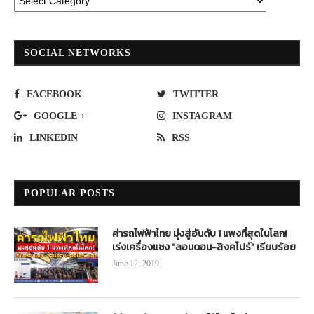
SOCIAL NETWORKS
FACEBOOK
TWITTER
GOOGLE +
INSTAGRAM
LINKEDIN
RSS
POPULAR POSTS
ค่ารถไฟฟ้าไทย มุ่งสู่อันดับ 1 แพงที่สุดในโลก!
เร่งเครื่องแซง “ลอนดอน-สิงคโปร์” เรียบร้อย
June 12, 2019