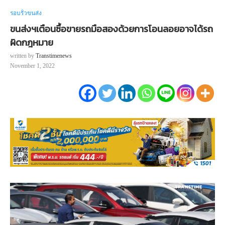
รอบรั้วขนส่ง
ขนส่งฯเตือนซื้อขายรถมือสองด้วยการโอนลอยอาจได้รถ
ผิดกฎหมาย
written by
Transtimenews
November 1, 2022