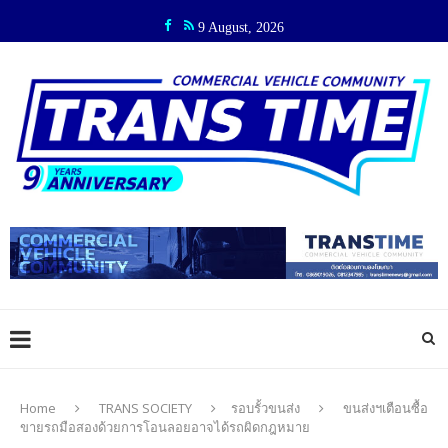
9 August, 2026
Home
TRANS SOCIETY
รอบรั้วขนส่ง
ขนส่งฯเตือนซื้อ
ขายรถมือสองด้วยการโอนลอยอาจได้รถผิดกฎหมาย