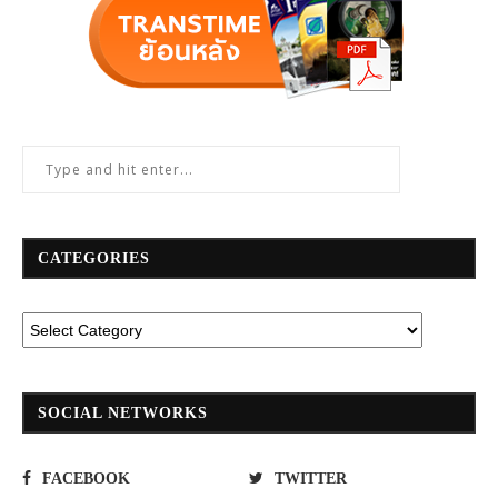
CATEGORIES
SOCIAL NETWORKS
FACEBOOK
TWITTER