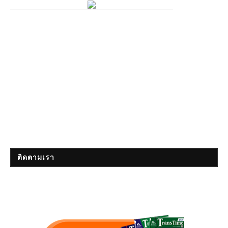
ติดตามเรา