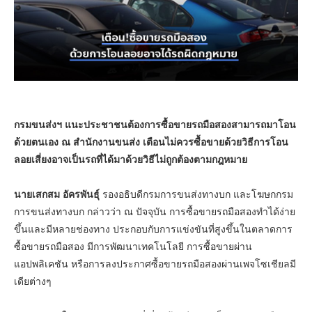
กรมขนส่งฯ แนะประชาชนต้องการซื้อขายรถมือสองสามารถมาโอน
ด้วยตนเอง ณ สำนักงานขนส่ง เตือนไม่ควรซื้อขายด้วยวิธีการโอน
ลอยเสี่ยงอาจเป็นรถที่ได้มาด้วยวิธีไม่ถูกต้องตามกฎหมาย
นายเสกสม อัครพันธุ์
รองอธิบดีกรมการขนส่งทางบก และโฆษกกรม
การขนส่งทางบก กล่าวว่า ณ ปัจจุบัน การซื้อขายรถมือสองทำได้ง่าย
ขึ้นและมีหลายช่องทาง ประกอบกับการแข่งขันที่สูงขึ้นในตลาดการ
ซื้อขายรถมือสอง มีการพัฒนาเทคโนโลยี การซื้อขายผ่าน
แอปพลิเคชัน หรือการลงประกาศซื้อขายรถมือสองผ่านเพจโซเชียลมี
เดียต่างๆ