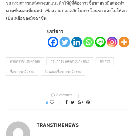
รถ กรมการขนส่งทางบกแนะนำให้ผู้ที่ต้องการซื้อขายรถมือสองทำ
ตามขั้นตอนที่แนะนำเพื่อความปลอดภัยในการโอนรถ และไม่ให้ตก
เป็นเหยื่อของมิจฉาชีพ
แชร์ข่าว
กรมการขนส่งทางบก
กรมการขนส่งทางบก (ขบ.)
ขนส่งฯ
ซื้อขายรถมือสอง
โอนลอยซื้อขายรถมือสอง
0 comment
0
TRANSTIMENEWS