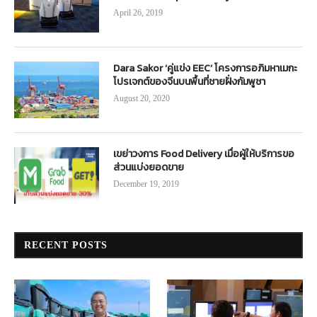
April 26, 2019
Dara Sakor ‘คู่แข่ง EEC’ โครงการอภิมหาเมกะ
โปรเจกต์ของจีนบนพื้นที่ชายฝั่งกัมพูชา
August 20, 2020
เขย่าวงการ Food Delivery เมื่อผู้ให้บริการขอ
ส่วนแบ่งยอดขาย
December 19, 2019
RECENT POSTS