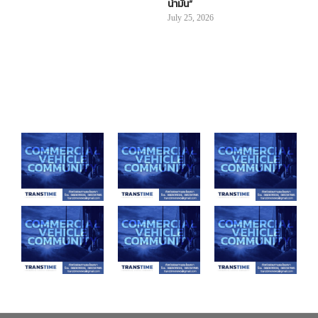
น้ำมัน”
July 25, 2026