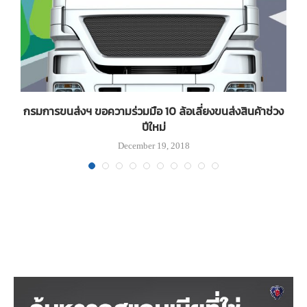
กรมการขนส่งฯ ขอความร่วมมือ 10 ล้อเลี่ยงขนส่งสินค้าช่วง
ปีใหม่
December 19, 2018