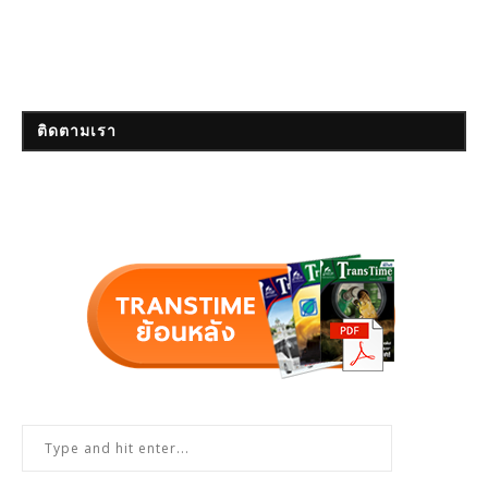
ติดตามเรา