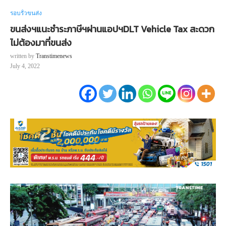
รอบรั้วขนส่ง
ขนส่งฯแนะชำระภาษีฯผ่านแอปฯDLT Vehicle Tax สะดวก
ไม่ต้องมาที่ขนส่ง
written by
Transtimenews
July 4, 2022