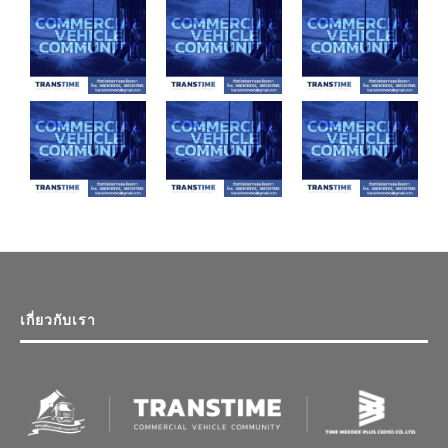
เกี่ยวกับเรา