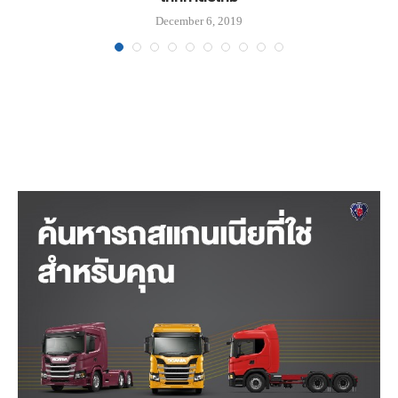
December 6, 2019