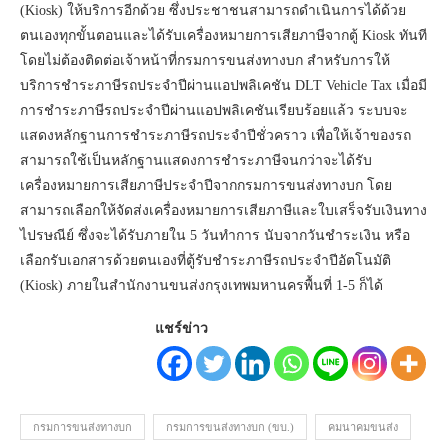
(Kiosk) ให้บริการอีกด้วย ซึ่งประชาชนสามารถดำเนินการได้ด้วย
ตนเองทุกขั้นตอนและได้รับเครื่องหมายการเสียภาษีจากตู้ Kiosk ทันที
โดยไม่ต้องติดต่อเจ้าหน้าที่กรมการขนส่งทางบก สำหรับการให้
บริการชำระภาษีรถประจำปีผ่านแอปพลิเคชัน DLT Vehicle Tax เมื่อมี
การชำระภาษีรถประจำปีผ่านแอปพลิเคชันเรียบร้อยแล้ว ระบบจะ
แสดงหลักฐานการชำระภาษีรถประจำปีชั่วคราว เพื่อให้เจ้าของรถ
สามารถใช้เป็นหลักฐานแสดงการชำระภาษีจนกว่าจะได้รับ
เครื่องหมายการเสียภาษีประจำปีจากกรมการขนส่งทางบก โดย
สามารถเลือกให้จัดส่งเครื่องหมายการเสียภาษีและใบเสร็จรับเงินทาง
ไปรษณีย์ ซึ่งจะได้รับภายใน 5 วันทำการ นับจากวันชำระเงิน หรือ
เลือกรับเอกสารด้วยตนเองที่ตู้รับชำระภาษีรถประจำปีอัตโนมัติ
(Kiosk) ภายในสำนักงานขนส่งกรุงเทพมหานครพื้นที่ 1-5 ก็ได้
แชร์ข่าว
กรมการขนส่งทางบก
กรมการขนส่งทางบก (ขบ.)
คมนาคมขนส่ง