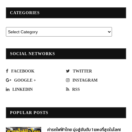
CATEGORIES
SOCIAL NETWORKS
FACEBOOK
TWITTER
GOOGLE +
INSTAGRAM
LINKEDIN
RSS
POPULAR POSTS
ค่ารถไฟฟ้าไทย มุ่งสู่อันดับ 1 แพงที่สุดในโลก!