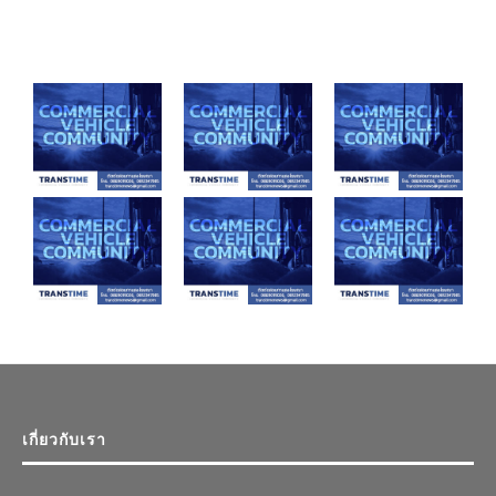
เกี่ยวกับเรา