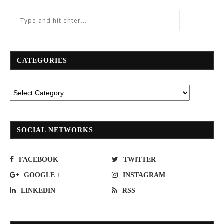
CATEGORIES
SOCIAL NETWORKS
FACEBOOK
TWITTER
GOOGLE +
INSTAGRAM
LINKEDIN
RSS