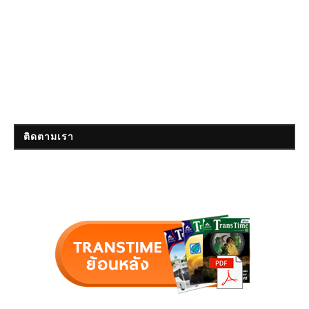
ติดตามเรา