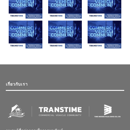
เกี่ยวกับเรา