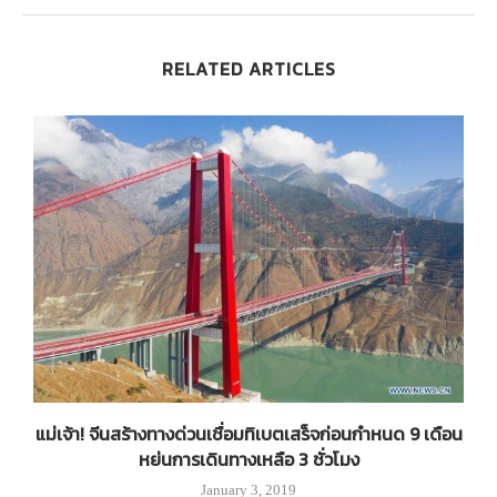
RELATED ARTICLES
แม่เจ้า! จีนสร้างทางด่วนเชื่อมทิเบตเสร็จก่อนกำหนด 9 เดือน
หย่นการเดินทางเหลือ 3 ชั่วโมง
January 3, 2019