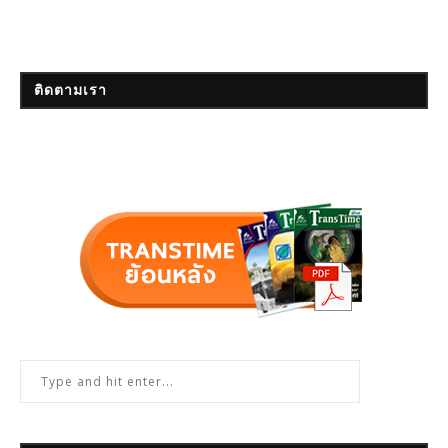
ติดตามเรา