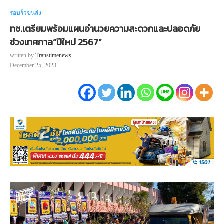
รอบรั้วขนส่ง
ทช.เตรียมพร้อมแผนอำนวยความสะดวกและปลอดภัย
ช่วงเทศกาล“ปีใหม่ 2567”
written by
Transtimenews
December 25, 2023