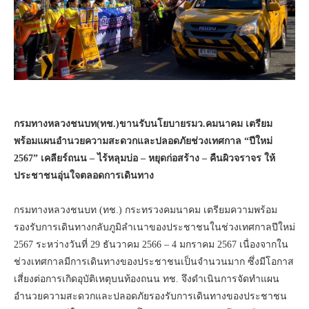
กรมทางหลวงชนบท(ทช.)ขานรับนโยบายรมว.คมนาคม เตรียม
พร้อมแผนอำนวยความสะดวกและปลอดภัยช่วงเทศกาล “ปีใหม่
2567” เคลียร์ถนน – ไร้หลุมบ่อ – หยุดก่อสร้าง – คืนผิวจราจร ให้
ประชาชนอุ่นใจตลอดการเดินทาง
กรมทางหลวงชนบท (ทช.) กระทรวงคมนาคม เตรียมความพร้อม
รองรับการเดินทางกลับภูมิลำเนาของประชาชนในช่วงเทศกาลปีใหม่
2567 ระหว่างวันที่ 29 ธันวาคม 2566 – 4 มกราคม 2567 เนื่องจากใน
ช่วงเทศกาลมีการเดินทางของประชาชนเป็นจำนวนมาก ซึ่งมีโอกาส
เสี่ยงต่อการเกิดอุบัติเหตุบนท้องถนน ทช. จึงดำเนินการจัดทำแผน
อำนวยความสะดวกและปลอดภัยรองรับการเดินทางของประชาชน