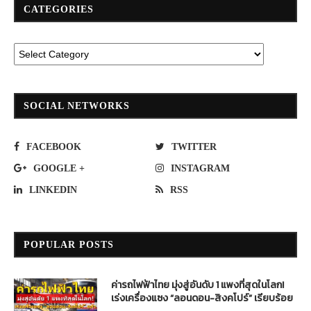
CATEGORIES
SOCIAL NETWORKS
FACEBOOK
TWITTER
GOOGLE +
INSTAGRAM
LINKEDIN
RSS
POPULAR POSTS
ค่ารถไฟฟ้าไทย มุ่งสู่อันดับ 1 แพงที่สุดในโลก!
เร่งเครื่องแซง “ลอนดอน-สิงคโปร์” เรียบร้อย