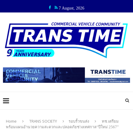
7 August, 2026
Home
TRANS SOCIETY
รอบรั้วขนส่ง
ทช.เตรียม
พร้อมแผนอำนวยความสะดวกและปลอดภัยช่วงเทศกาล“ปีใหม่ 2567”