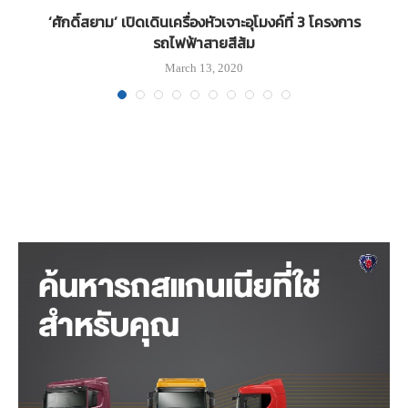
อ
‘ศักดิ์สยาม’ เปิดเดินเครื่องหัวเจาะอุโมงค์ที่ 3 โครงการ
รถไฟฟ้าสายสีส้ม
March 13, 2020