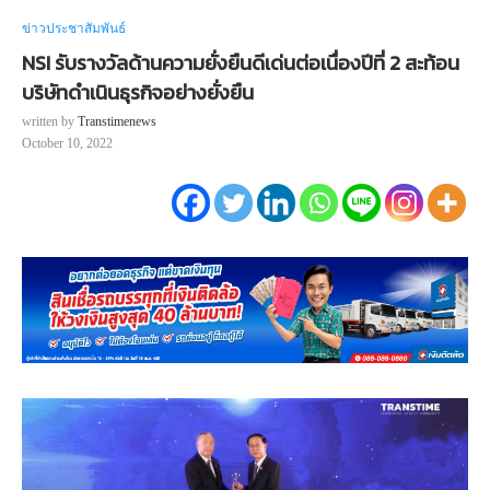
ข่าวประชาสัมพันธ์
NSI รับรางวัลด้านความยั่งยืนดีเด่นต่อเนื่องปีที่ 2 สะท้อน
บริษัทดำเนินธุรกิจอย่างยั่งยืน
written by
Transtimenews
October 10, 2022