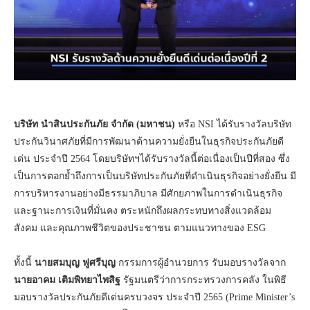
บริษัท นำสินประกันภัย จำกัด (มหาชน)
หรือ NSI ได้รับรางวัลบริษัท
ประกันวินาศภัยที่มีการพัฒนาด้านความยั่งยืนในธุรกิจประกันภัยดี
เด่น ประจำปี 2564 โดยบริษัทฯได้รับรางวัลนี้ต่อเนื่องเป็นปีที่สอง ซึ่ง
เป็นการตอกย้ำถึงการเป็นบริษัทประกันภัยที่ดำเนินธุรกิจอย่างยั่งยืน มี
การบริหารงานอย่างมีธรรมาภิบาล มีศักยภาพในการดำเนินธุรกิจ
และฐานะการเงินที่มั่นคง ตระหนักถึงผลกระทบทางสิ่งแวดล้อม
สังคม และคุณภาพชีวิตของประชาชน ตามแนวทางของ ESG
ทั้งนี้
นายสมบุญ ฟูศรีบุญ
กรรมการผู้อำนวยการ รับมอบรางวัลจาก
นายอาคม เติมพิทยาไพสิฐ
รัฐมนตรีว่าการกระทรวงการคลัง ในพิธี
มอบรางวัลประกันภัยดีเด่นครบวงจร ประจำปี 2565 (Prime Minister’s