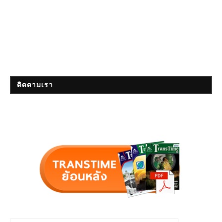
ติดตามเรา