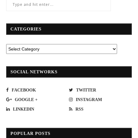
CATEGORIES
SOCIAL NETWORKS
FACEBOOK
TWITTER
GOOGLE +
INSTAGRAM
LINKEDIN
RSS
POPULAR POSTS