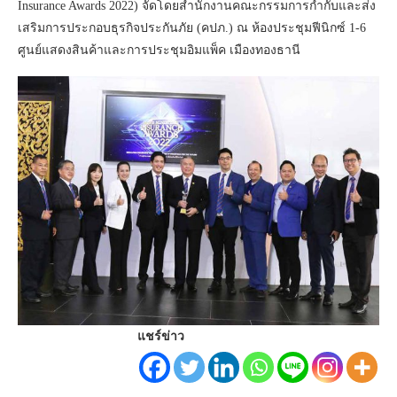
Insurance Awards 2022) จัดโดยสำนักงานคณะกรรมการกำกับและส่ง
เสริมการประกอบธุรกิจประกันภัย (คปภ.) ณ ห้องประชุมฟีนิกซ์ 1-6
ศูนย์แสดงสินค้าและการประชุมอิมแพ็ค เมืองทองธานี
แชร์ข่าว