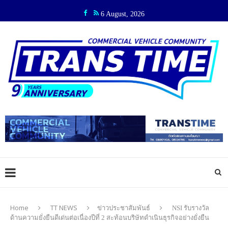
6 August, 2026
Home
TT NEWS
ข่าวประชาสัมพันธ์
NSI รับรางวัล
ด้านความยั่งยืนดีเด่นต่อเนื่องปีที่ 2 สะท้อนบริษัทดำเนินธุรกิจอย่างยั่งยืน