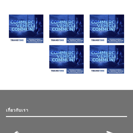
เกี่ยวกับเรา