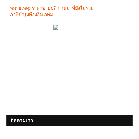
ติดตามเรา