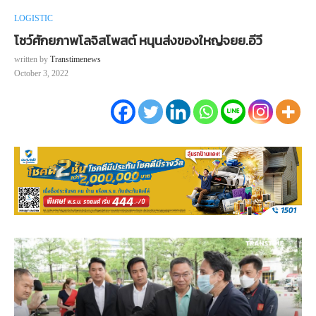
LOGISTIC
โชว์ศักยภาพโลจิสโพสต์ หนุนส่งของใหญ่จยย.อีวี
written by
Transtimenews
October 3, 2022