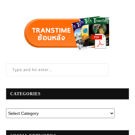
CATEGORIES