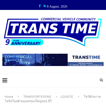
8 August, 2026
Home
TRANSPORTATIONS
LOGISTIC
โชว์ศักยภาพ
โลจิสโพสต์ หนุนส่งของใหญ่จยย.อีวี