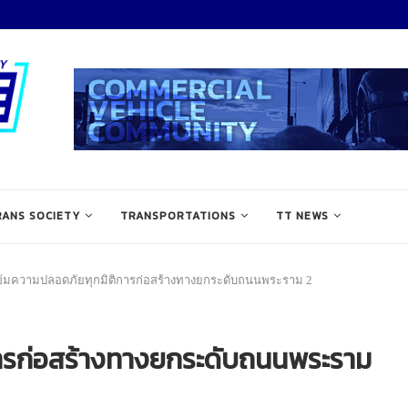
RANS SOCIETY
TRANSPORTATIONS
TT NEWS
ข้มความปลอดภัยทุกมิติการก่อสร้างทางยกระดับถนนพระราม 2
การก่อสร้างทางยกระดับถนนพระราม