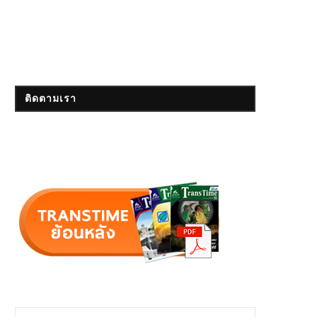
ติดตามเรา