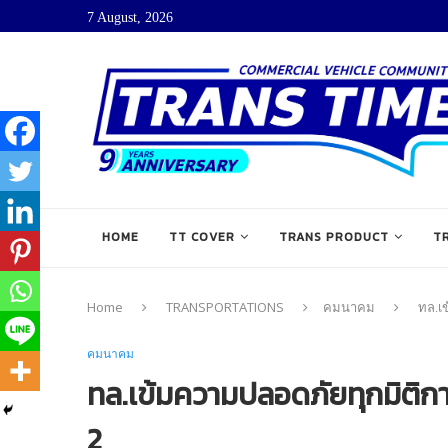
7 August, 2026
HOME
TT COVER
TRANS PRODUCT
T
Home
TRANSPORTATIONS
คมนาคม
ทล.เ
คมนาคม
ทล.เข้มความปลอดภัยทุกมิติ
2