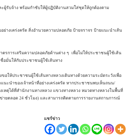
ะผู้รับจ้าง พร้อมกำชับให้ผู้ปฏิบัติงานสวมใส่ชุดให้ถูกต้องตาม
ย่างเคร่งครัด สิ่งอำนวยความปลอดภัย ป้ายจราจร ป้ายแนะนำเส้น
มาตรการเสริมความปลอดภัยด้านต่าง ๆ เพื่อไม่ให้ประชาชนผู้ใช้เส้น
่อมั่นให้กับประชาชนผู้ใช้เส้นทาง
จึงขอให้ประชาชนผู้ใช้เส้นทางหลวงเดินทางด้วยความระมัดระวังเพื่อ
ำแนะนำของเจ้าหน้าที่อย่างเคร่งครัด หากประชาชนพบเห็นถนน/
งเหตุได้ที่สำนักงานทางหลวง แขวงทางหลวง หมวดทางหลวงในพื้นที่
ือข่ายตลอด 24 ชั่วโมง) และสามารถติดตามการรายงานสถานการณ์
แชร์ข่าว