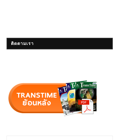
ติดตามเรา