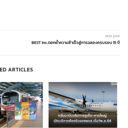
next post
BEST Inc.ตอกย้ำความสำเร็จสู่การฉลองครบรอบ 15 ปี
ED ARTICLES