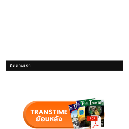
ติดตามเรา