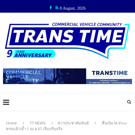
8 August, 2026
Home
TT NEWS
ข่าวประชาสัมพันธ์
คืนเงิน M-Flow
ครบแล้ว!ย้ำ 1 เม.ย.65 เริ่มปรับจริง