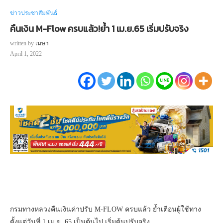
ข่าวประชาสัมพันธ์
คืนเงิน M-Flow ครบแล้ว!ย้ำ 1 เม.ย.65 เริ่มปรับจริง
written by
เมษา
April 1, 2022