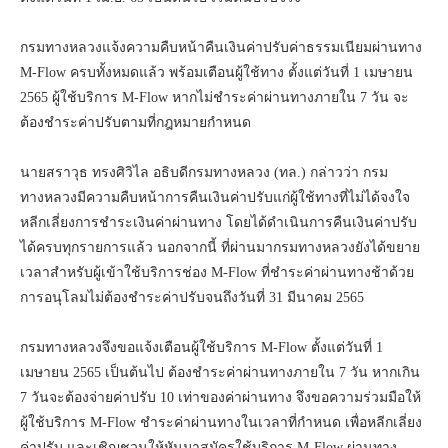
กรมทางหลวงคืนเงินค่าปรับ M-FLOW ครบแล้ว ย้ำเตือนผู้ใช้ทาง
ตั้งแต่วันที่ 1 เม.ย. 65 เป็นต้นไป เริ่มต้นปรับจริง
กรมทางหลวงแจ้งความคืบหน้าคืนเงินค่าปรับค่าธรรมเนียมผ่านทาง
M-Flow ครบทั้งหมดแล้ว พร้อมเตือนผู้ใช้ทาง ตั้งแต่วันที่ 1 เมษายน
2565 ผู้ใช้บริการ M-Flow หากไม่ชำระค่าผ่านทางภายใน 7 วัน จะ
ต้องชำระค่าปรับตามที่กฎหมายกำหนด
นายสราวุธ ทรงศิวิไล อธิบดีกรมทางหลวง (ทล.) กล่าวว่า กรม
ทางหลวงมีความคืบหน้าการคืนเงินค่าปรับแก่ผู้ใช้ทางที่ไม่ได้จงใจ
หลีกเลี่ยงการชำระเงินค่าผ่านทาง โดยได้ดำเนินการคืนเงินค่าปรับ
ได้ครบทุกรายการแล้ว นอกจากนี้ ที่ผ่านมากรมทางหลวงยังได้ขยาย