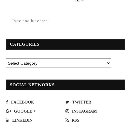
CATEGORIES