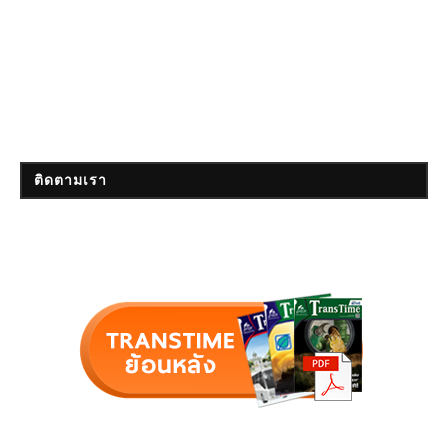
ติดตามเรา