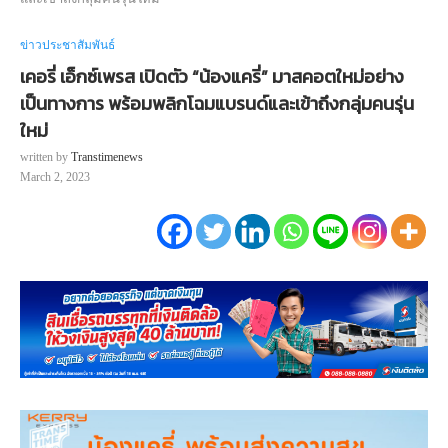
ข่าวประชาสัมพันธ์
เคอรี่ เอ็กซ์เพรส เปิดตัว “น้องแครี่” มาสคอตใหม่อย่าง
เป็นทางการ พร้อมพลิกโฉมแบรนด์และเข้าถึงกลุ่มคนรุ่น
ใหม่
written by
Transtimenews
March 2, 2023