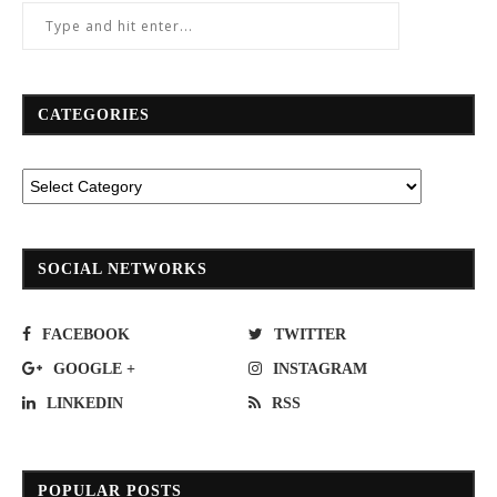
CATEGORIES
SOCIAL NETWORKS
FACEBOOK
TWITTER
GOOGLE +
INSTAGRAM
LINKEDIN
RSS
POPULAR POSTS