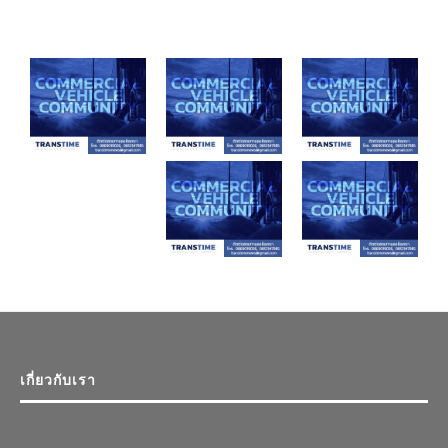
เกี่ยวกับเรา