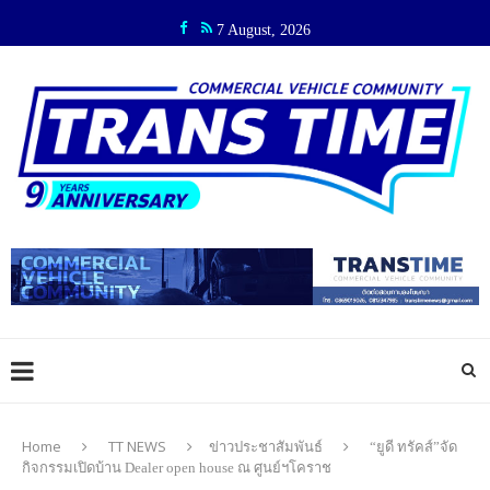
7 August, 2026
Home
TT NEWS
ข่าวประชาสัมพันธ์
“ยูดี ทรัคส์”จัด
กิจกรรมเปิดบ้าน Dealer open house ณ ศูนย์ฯโคราช