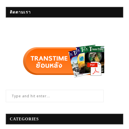
ติดตามเรา
CATEGORIES