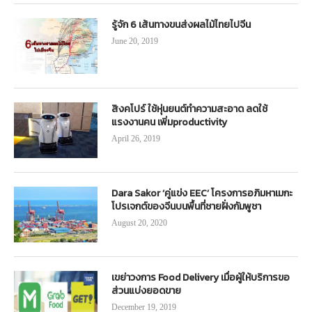
รู้จัก 6 เส้นทางขนส่งผลไม้ไทยไปจีน
June 20, 2019
สิงคโปร์ ใช้หุ่นยนต์ทำความสะอาด ลดใช้
แรงงานคน เพิ่มproductivity
April 26, 2019
Dara Sakor ‘คู่แข่ง EEC’ โครงการอภิมหาเมกะ
โปรเจกต์ของจีนบนพื้นที่ชายฝั่งกัมพูชา
August 20, 2020
เขย่าวงการ Food Delivery เมื่อผู้ให้บริการขอ
ส่วนแบ่งยอดขาย
December 19, 2019