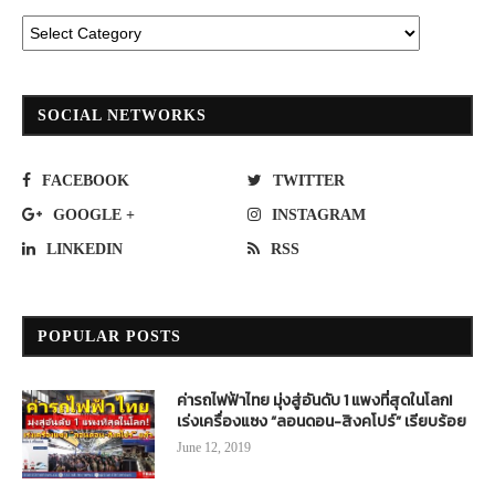
SOCIAL NETWORKS
FACEBOOK
TWITTER
GOOGLE +
INSTAGRAM
LINKEDIN
RSS
POPULAR POSTS
ค่ารถไฟฟ้าไทย มุ่งสู่อันดับ 1 แพงที่สุดในโลก!
เร่งเครื่องแซง “ลอนดอน-สิงคโปร์” เรียบร้อย
June 12, 2019