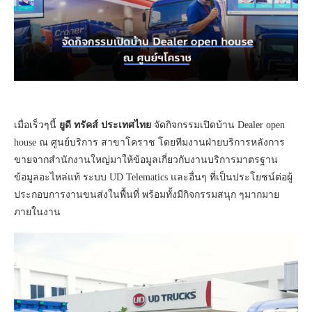
เมื่อเร็วๆนี้
ยูดี ทรัคส์ ประเทศไทย
จัดกิจกรรมเปิดบ้าน Dealer open
house ณ ศูนย์บริการ สาขาโคราช โดยทีมงานฝ่ายบริการหลังการ
ขายจากสำนักงานใหญ่มาให้ข้อมูลเกี่ยวกับงานบริการมาตรฐาน
ข้อมูลอะไหล่แท้ ระบบ UD Telematics และอื่นๆ ที่เป็นประโยชน์ต่อผู้
ประกอบการงานขนส่งในพื้นที่ พร้อมทั้งมีกิจกรรมสนุก ๆมากมาย
ภายในงาน