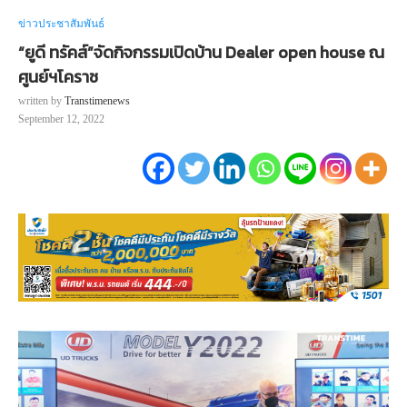
ข่าวประชาสัมพันธ์
“ยูดี ทรัคส์”จัดกิจกรรมเปิดบ้าน Dealer open house ณ
ศูนย์ฯโคราช
written by
Transtimenews
September 12, 2022