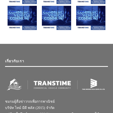
เกี่ยวกับเรา
ชมรมผู้สื่อข่าวรถเพื่อการพาณิชย์
บริษัท ไทม์ มีดี พลัส (2015) จำกัด