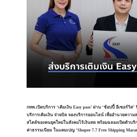
กทพ.เปิดบริการ ‘เติมเงิน Easy pass’ ผ่าน ‘ช้อปปี้ อีเซอร์วิส’ 
บริการเติมเงิน จ่ายบิล จองบริการออนไลน์ เพื่ออำนวยควา
สไตล์ของคนยุคใหม่ในสังคมไร้เงินสด พร้อมฉลองเปิดตัวบริกา
ค่าธรรมเนียม ในแคมเปญ ‘Shopee 7.7 Free Shipping Marat