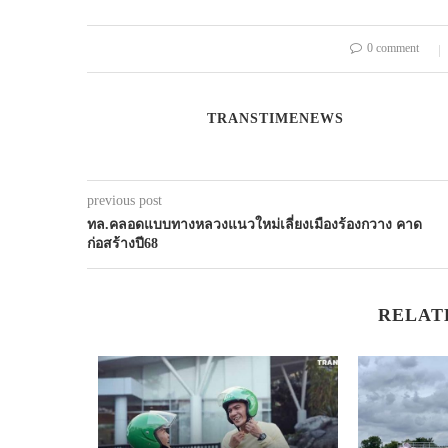
0 comment
TRANSTIMENEWS
previous post
ทล.คลอดแบบทางหลวงแนวใหม่เลี่ยงเมืองร้องกวาง คาด
ก่อสร้างปี68
RELAT