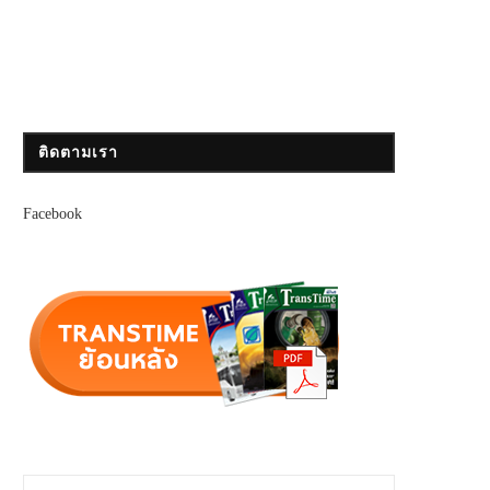
ติดตามเรา
Facebook