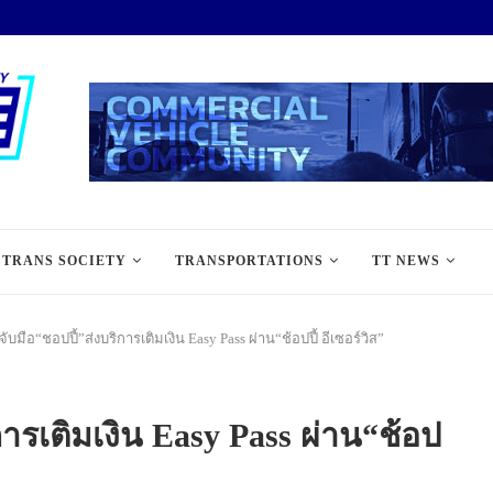
TRANS SOCIETY
TRANSPORTATIONS
TT NEWS
ับมือ“ชอปปี้”ส่งบริการเติมเงิน Easy Pass ผ่าน“ช้อปปี้ อีเซอร์วิส”
ารเติมเงิน Easy Pass ผ่าน“ช้อป