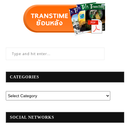
CATEGORIES
SOCIAL NETWORKS