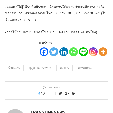
-คุณสมบัติผู้ได้รับสิทธิรายละเอียดการให้ความช่วยเหลือ กรมธุรกิจ
พลังงาน กระทรวงพลังงาน โทร. 06 3269 2876, 02 794-4307 – 9 (ใน
วันและเวลาราชการ)
-การใช้งานแอปฯ เป๋าตังโทร. 02 111-1122 (ตลอด 24 ชั่วโมง)
แชร์ข่าว
น้ำมันแพง
บุญมา พลธนกรกุล
พลังงาน
พีพีทีสเตชั่น
0 comment
0
TRANSTIMENEWS