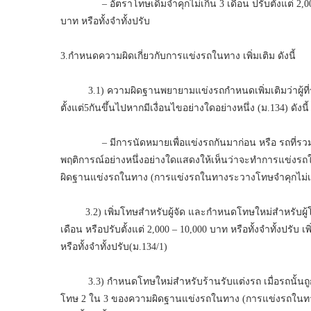
– อัตราโทษเดิมจำคุกไม่เกิน 3 เดือน ปรับตั้งแต่ 2,000 – 1
บาท หรือทั้งจำทั้งปรับ
3.กำหนดความผิดเกี่ยวกับการแข่งรถในทาง เพิ่มเติม ดังนี้
3.1) ความผิดฐานพยายามแข่งรถกำหนดเพิ่มเติมว่าผู้ที่ร
ตั้งแต่5กันขึ้นไปหากมีเงื่อนไขอย่างใดอย่างหนึ่ง (ม.134) ดังนี้
– มีการนัดหมายเพื่อแข่งรถกันมาก่อน หรือ รถที่รวมกลุ่
พฤติการณ์อย่างหนึ่งอย่างใดแสดงให้เห็นว่าจะทำการแข่งร
ผิดฐานแข่งรถในทาง (การแข่งรถในทางระวางโทษจำคุกไม่เกิน 3 
3.2) เพิ่มโทษสำหรับผู้จัด และกำหนดโทษใหม่สำหรับผู้โ
เดือน หรือปรับตั้งแต่ 2,000 – 10,000 บาท หรือทั้งจำทั้งปรับ เ
หรือทั้งจำทั้งปรับ(ม.134/1)
3.3) กำหนดโทษใหม่สำหรับร้านรับแต่งรถ เมื่อรถนั้นถูก
โทษ 2 ใน 3 ของความผิดฐานแข่งรถในทาง (การแข่งรถในทางระ