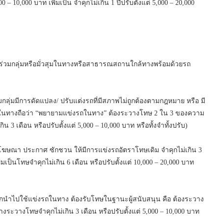
0,000 บาท เพิ่มเป็น จำคุกไม่เกิน 1 ปีปรับตั้งแต่ 5,000 – 20,000
่วมกลุ่มหรือมั่วสุมในทางหรือสาธารณสถานใกล้ทางพร้อมด้วยรถ
มมีการดัดแปลง/ ปรับแต่งรถที่มีสภาพไม่ถูกต้องตามกฎหมาย หรือ มี
ถในทางถือว่า “พยายามแข่งรถในทาง” ต้องระวางโทษ 2 ใน 3 ของความ
เดือน หรือปรับตั้งแต่ 5,000 – 10,000 บาท หรือทั้งจำทั้งปรับ)
ฆษณา ประกาศ ซักชวน ให้มีการแข่งรถอัตราโทษเดิม จำคุกไม่เกิน 3
พิ่มเป็นโทษจำคุกไม่เกิน 6 เดือน หรือปรับตั้งแต่ 10,000 – 20,000 บาท
นำไปใช้แข่งรถในทาง ต้องรับโทษในฐานะผู้สนับสนุน คือ ต้องระวาง
วางโทษจำคุกไม่เกิน 3 เดือน หรือปรับตั้งแต่ 5,000 – 10,000 บาท