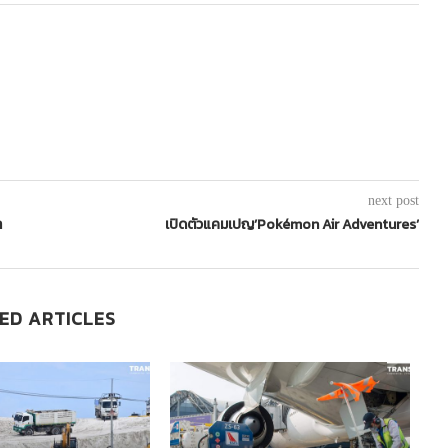
next post
ำ
เปิดตัวแคมเปญ’Pokémon Air Adventures’
ED ARTICLES