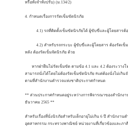
หรือทั้งจำทั้งปรับ) (ม.134/2)
4. กำหนดเรื่องการรัดเข็มขัดนิรภัย
4.1) รถที่ติดตั้งเข็มขัดนิรภัยได้ ผู้ขับขี่และผู้โดยสารต้องร
4.2) สำหรับรถกระบะ ผู้ขับขี่และผู้โดยสาร ต้องรัดเข็ม
หลัง ต้องรัดเข็มจัดนิรภัย ด้วย
หากฝ่าฝืนไม่รัดเข็มขัด ตามข้อ 4.1 และ 4.2 ต้องระวางโท
สามารถนั่งได้โดยไม่ต้องรัดเข็มขัดนิรภัย #แต่ต้องนั่งไม่เกิ
ตามที่สำนักงานตำรวจแห่งชาติประกาศกำหนด
** ส่วนประกาศกำหนดอยู่ระหว่างการพิจารณาของสำนักงานตำ
ธันวาคม 2565 **
สำหรับเรื่องที่นั่งนิรภัยสำหรับเด็กอายุไม่เกิน 6 ปี สำน
อุตสาหกรรม กระทรวงพาณิชย์ หน่วยงานที่เกี่ยวข้องและภ