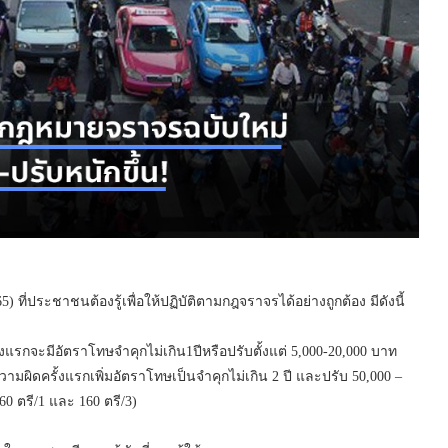
ที่ประชาชนต้องรู้เพื่อให้ปฏิบัติตามกฎจราจรได้อย่างถูกต้อง มีดังนี้
ั้งแรกจะมีอัตราโทษจำคุกไม่เกิน1ปีหรือปรับตั้งแต่ 5,000-20,000 บาท
วามผิดครั้งแรกเพิ่มอัตราโทษเป็นจำคุกไม่เกิน 2 ปี และปรับ 50,000 –
 ตรี/1 และ 160 ตรี/3)