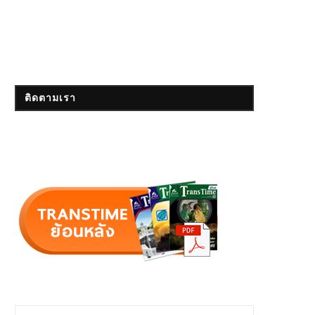
ติดตามเรา