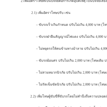
2.เพิ่มอัตราโทษที่เป็นปัจจัยต่อการเกิดอุบัติเหตุ เป็นปัจจัยเสี
2.1) เพิ่มอัตราโทษปรับ เช่น
– ขับรถเร็วเกินกำหนด ปรับไม่เกิน 4,000 บาท (โทษเดิ
– ขับรถฝ่าฝืนสัญญาณ์ไฟแดง ปรับไม่เกิน 4,000 บาท (
– ไม่หยุดรถให้คนข้ามทางม้าลาย ปรับไม่เกิน 4,000 บา
– ขับรถย้อนศร ปรับไม่เกิน 2,000 บาท (โทษเดิม ปรับ
– ไม่สวมหมวกนิรภัย ปรับไม่เกิน 2,000 บาท (โทษเดิม
– ไม่รัดเข็มขัดนิรภัย ปรับไม่เกิน 2,000 บาท (โทษเดิ
2.2) เพิ่มโทษผู้ขับขี่ที่ขับรถโดยไม่คำนึงถึงความปลอดภัย