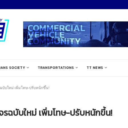
RANS SOCIETY
TRANSPORTATIONS
TT NEWS
บับใหม่ เพิ่มโทษ-ปรับหนักขึ้น!
จรฉบับใหม่ เพิ่มโทษ-ปรับหนักขึ้น!