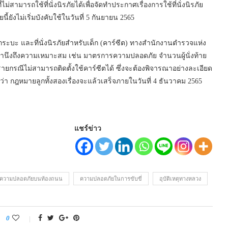
ม่สามารถใช้ที่นั่งนิรภัยได้เพื่อจัดทำประกาศเรื่องการใช้ที่นั่งนิรภัย
นี้ยังไม่เริ่มบังคับใช้ในวันที่ 5 กันยายน 2565
ระบะ และที่นั่งนิรภัยสำหรับเด็ก (คาร์ซีต) ทางสำนักงานตำรวจแห่ง
นึงถึงความเหมาะสม เช่น มาตรการความปลอดภัย จำนวนผู้นั่งท้าย
ยกรณีไม่สามารถติดตั้งใช้คาร์ซีตได้ ซึ่งจะต้องพิจารณาอย่างละเอียด
 กฎหมายลูกทั้งสองเรื่องจะแล้วเสร็จภายในวันที่ 4 ธันวาคม 2565
แชร์ข่าว
ความปลอดภัยบนท้องถนน
ความปลอดภัยในการขับขี่
อุบัติเหตุทางหลวง
0