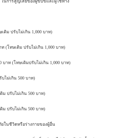
่ยง ในการสูญเสียของผู้ขับขี่และผู้ใช้ทาง
ม ปรับไม่เกิน 1,000 บาท)
โทษเดิม ปรับไม่เกิน 1,000 บาท)
ท (โทษเดิมปรับไม่เกิน 1,000 บาท)
ไม่เกิน 500 บาท)
 ปรับไม่เกิน 500 บาท)
ม ปรับไม่เกิน 500 บาท)
ในชีวิตหรือร่างกายของผู้อื่น