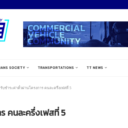
RANS SOCIETY
TRANSPORTATIONS
TT NEWS
รับชำระค่าตั๋วผ่านโครงการ คนละครึ่งเฟสที่ 5
ร คนละครึ่งเฟสที่ 5