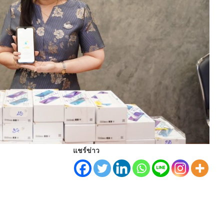
แชร์ข่าว