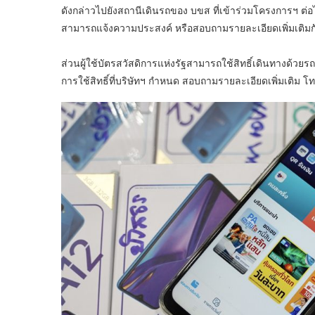
ดังกล่าวไปยังสถานีเดินรถของ บขส ที่เข้าร่วมโครงการฯ ต่อ
สามารถแจ้งความประสงค์ หรือสอบถามรายละเอียดเพิ่มเติมก
ส่วนผู้ใช้บัตรสวัสดิการแห่งรัฐสามารถใช้สิทธิ์เดินทางด้
การใช้สิทธิ์ที่บริษัทฯ กำหนด สอบถามรายละเอียดเพิ่มเติม โท