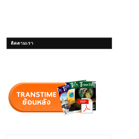
ติดตามเรา