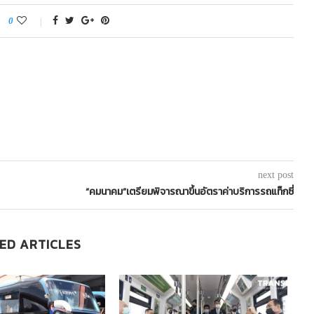
0
next post
“คมนาคม”เตรียมพิจารณาขึ้นอัตราค่าบริการรถแท็กซี่
ED ARTICLES