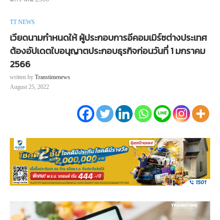
TT NEWS
เวียดนามกำหนดให้ ผู้ประกอบการอีคอมเมิร์ซต่างประเทศ
ต้องอัปเดตใบอนุญาตประกอบธุรกิจก่อนวันที่ 1 มกราคม
2566
written by
Transtimenews
August 25, 2022