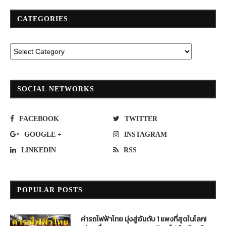
CATEGORIES
SOCIAL NETWORKS
FACEBOOK
TWITTER
GOOGLE +
INSTAGRAM
LINKEDIN
RSS
POPULAR POSTS
ค่ารถไฟฟ้าไทย มุ่งสู่อันดับ 1 แพงที่สุดในโลก!