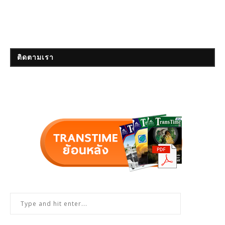
ติดตามเรา