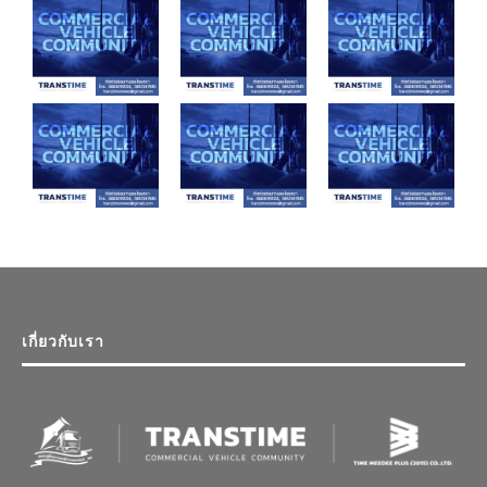
เกี่ยวกับเรา