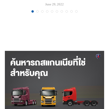
June 29, 2022