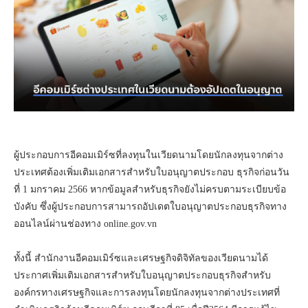
ผู้ประกอบการอีคอมเมิร์ซที่ลงทุนในเวียดนามโดยนักลงทุนจากต่าง
ประเทศต้องเพิ่มเติมเอกสารสำหรับใบอนุญาตประกอบ ธุรกิจก่อนวัน
ที่ 1 มกราคม 2566 หากข้อมูลสำหรับธุรกิจยังไม่ครบตามระเบียบข้อ
บังคับ ซึ่งผู้ประกอบการสามารถอัปเดตใบอนุญาตประกอบธุรกิจทาง
ออนไลน์ผ่านช่องทาง online.gov.vn
ทั้งนี้ สำนักงานอีคอมเมิร์ซและเศรษฐกิจดิจิทัลของเวียดนามได้
ประกาศเพิ่มเติมเอกสารสำหรับใบอนุญาตประกอบธุรกิจสำหรับ
องค์กรทางเศรษฐกิจและการลงทุนโดยนักลงทุนจากต่างประเทศที่