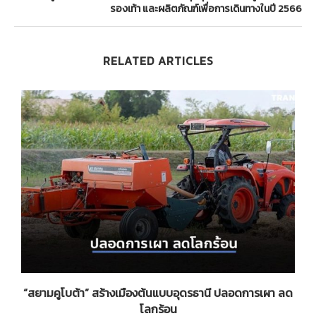
รองเท้า และผลิตภัณฑ์เพื่อการเดินทางในปี 2566
RELATED ARTICLES
น
“สยามคูโบต้า” สร้างเมืองต้นแบบอุดรธานี ปลอดการเผา ลด
โลกร้อน