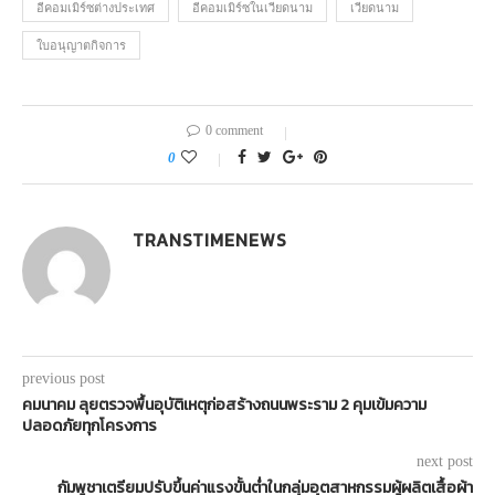
อีคอมเมิร์ซต่างประเทศ
อีคอมเมิร์ซในเวียดนาม
เวียดนาม
ใบอนุญาตกิจการ
0 comment
0
TRANSTIMENEWS
previous post
คมนาคม ลุยตรวจพื้นอุบัติเหตุก่อสร้างถนนพระราม 2 คุมเข้มความ
ปลอดภัยทุกโครงการ
next post
กัมพูชาเตรียมปรับขึ้นค่าแรงขั้นต่ำในกลุ่มอุตสาหกรรมผู้ผลิตเสื้อผ้า