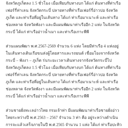
จังหวัดภูเก็ตลง 1.5 ชั่วโมง เมื่อเทียบกับทางบก ได้แก่ ต้นทางที่ท่าเรือ
เฟอร์รี่ท่าเลน จังหวัดกระบี่ ปลายทางที่ท่าเรือเฟอร์รี่อ่าวปอ จังหวัด
ภูเก็ต และท่าเรือที่อยู่ในเส้นทาง ได้แก่ ท่าเรือมาเนาะห์ และท่าเรือ
ช่องหลาด จังหวัดพังงา และมีแผนพัฒนาท่าเรืออีก 2 แห่ง ในจังหวัด
กระบี่ ได้แก่ ท่าเรืออ่าวน้ำเมา และท่าเรือเกาะพีพี
ส่วนแผนพัฒา พ.ศ.2567-2569 จำนวน 6 แห่ง โดยมีท่าเรือ 4 แห่งอยู่
ในเส้นทางเดินเรือขนส่งผู้โดยสารและรถยนต์ เชื่อมโยงจากจังหวัด
กระบี่ – พังงา – ภูเก็ต ร่นระยะเวลาเดินทางจากจังหวัดกระบี่ไป
จังหวัดภูเก็ตลง 1.5 ชั่วโมง เมื่อเทียบกับทางบก ได้แก่ ต้นทางที่ท่าเรือ
เฟอร์รี่ท่าเลน จังหวัดกระบี่ ปลายทางที่ท่าเรือเฟอร์รี่อ่าวปอ จังหวัด
ภูเก็ต และท่าเรือที่อยู่ในเส้นทาง ได้แก่ ท่าเรือมาเนาะห์ และท่าเรือ
ช่องหลาด จังหวัดพังงา และมีแผนพัฒนาท่าเรืออีก 2 แห่ง ในจังหวัด
กระบี่ ได้แก่ ท่าเรืออ่าวน้ำเมา และท่าเรือเกาะพีพี
ส่วนชายฝั่งทะเลอ่าวไทย กรมเจ้าท่า มีแผนพัฒนาท่าเรือชายฝั่งอ่าว
ไทยระหว่างปี พ.ศ.2563 – 2567 จำนวน 3 ท่า คือ อยู่ระหว่างดำเนิน
การจะแล้วเสร็จภายในปี พ.ศ.2565 จำนวน 1 แห่ง ได้แก่ ท่าเรือปะทิว