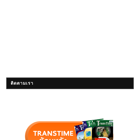
ติดตามเรา