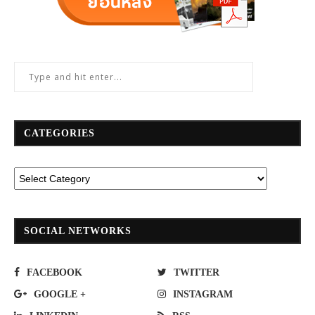
CATEGORIES
SOCIAL NETWORKS
FACEBOOK
TWITTER
GOOGLE +
INSTAGRAM