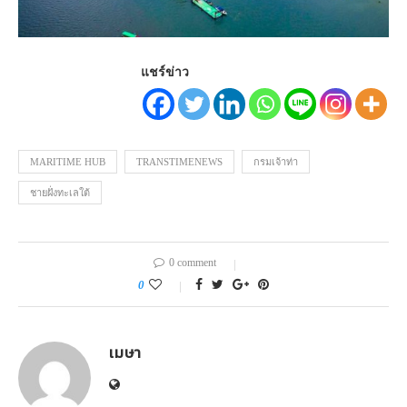
แชร์ข่าว
MARITIME HUB
TRANSTIMENEWS
กรมเจ้าท่า
ชายฝั่งทะเลใต้
0 comment
0
เมษา