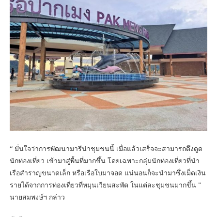
“ มั่นใจว่าการพัฒนามารีน่าชุมชนนี้ เมื่อแล้วเสร็จจะสามารถดึงดูด
นักท่องเที่ยว เข้ามาสู่พื้นที่มากขึ้น โดยเฉพาะกลุ่มนักท่องเที่ยวที่นำ
เรือสำราญขนาดเล็ก หรือเรือใบมาจอด แน่นอนก็จะนำมาซึ่งเม็ดเงิน
รายได้จากการท่องเที่ยวที่หมุนเวียนสะพัด ในแต่ละชุมชนมากขึ้น ”
นายสมพงษ์ฯ กล่าว