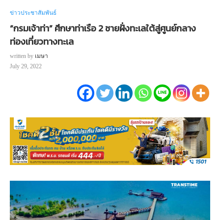
ข่าวประชาสัมพันธ์
“กรมเจ้าท่า” ศึกษาท่าเรือ 2 ชายฝั่งทะเลใต้สู่ศูนย์กลาง
ท่องเที่ยวทางทะเล
written by
เมษา
July 29, 2022