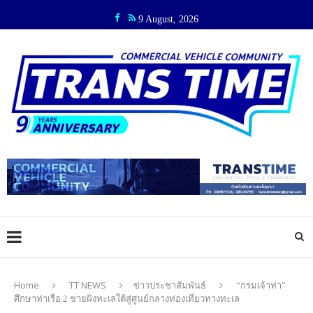
9 August, 2026
Home
TT NEWS
ข่าวประชาสัมพันธ์
“กรมเจ้าท่า”
ศึกษาท่าเรือ 2 ชายฝั่งทะเลใต้สู่ศูนย์กลางท่องเที่ยวทางทะเล