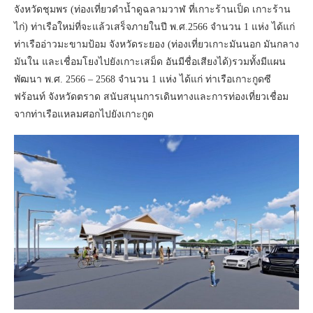
จังหวัดชุมพร (ท่องเที่ยวดำน้ำดูฉลามวาฬ ที่เกาะร้านเป็ด เกาะร้าน
ไก่) ท่าเรือใหม่ที่จะแล้วเสร็จภายในปี พ.ศ.2566 จำนวน 1 แห่ง ได้แก่
ท่าเรืออ่าวมะขามป้อม จังหวัดระยอง (ท่องเที่ยวเกาะมันนอก มันกลาง
มันใน และเชื่อมโยงไปยังเกาะเสม็ด อันมีชื่อเสียงได้)รวมทั้งมีแผน
พัฒนา พ.ศ. 2566 – 2568 จำนวน 1 แห่ง ได้แก่ ท่าเรือเกาะกูดซี
ฟร้อนท์ จังหวัดตราด สนับสนุนการเดินทางและการท่องเที่ยวเชื่อม
จากท่าเรือแหลมศอกไปยังเกาะกูด