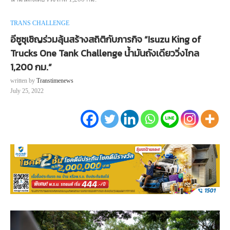
TRANS CHALLENGE
อีซูซุเชิญร่วมลุ้นสร้างสถิติกับภารกิจ “Isuzu King of
Trucks One Tank Challenge น้ำมันถังเดียววิ่งไกล
1,200 กม.”
written by
Transtimenews
July 25, 2022