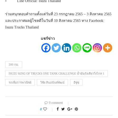
• Line Official: Isuzu Thailand
ร่วมสนุกตอบคำถามตั้งแต่วันที่ 23 กรกฎาคม 2565 – 3 สิงหาคม 2565
และประกาศผลผู้โชคดีในวันที่ 10 สิงหาคม 2565 ทาง Facebook:
Isuzu Trucks Thailand
แชร์ข่าว
200 กม.
ISUZU KING OF TRUCKS ONE TANK CHALLENGE น้ำมันถังเดียววิ่งไกล 1
รถเพื่อการพาณิชย์
วิชัย สินอนันต์พัฒน์
อีซูซุ
0 comment
0