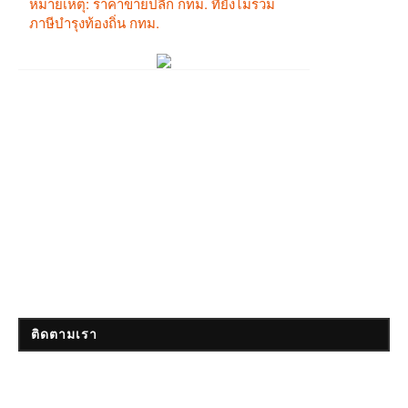
ติดตามเรา