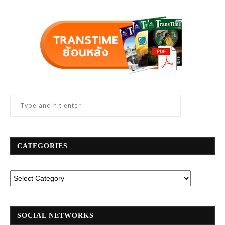
CATEGORIES
SOCIAL NETWORKS