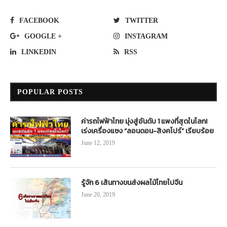
FACEBOOK
TWITTER
GOOGLE +
INSTAGRAM
LINKEDIN
RSS
POPULAR POSTS
ค่ารถไฟฟ้าไทย มุ่งสู่อันดับ 1 แพงที่สุดในโลก!
เร่งเครื่องแซง “ลอนดอน-สิงคโปร์” เรียบร้อย
June 12, 2019
รู้จัก 6 เส้นทางขนส่งผลไม้ไทยไปจีน
June 20, 2019