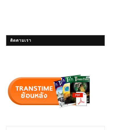
ติดตามเรา