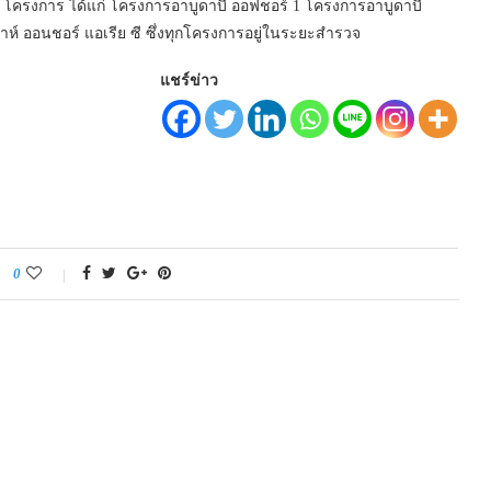
ด 4 โครงการ ได้แก่ โครงการอาบูดาบี ออฟชอร์ 1 โครงการอาบูดาบี
์ ออนชอร์ แอเรีย ซี ซึ่งทุกโครงการอยู่ในระยะสำรวจ
แชร์ข่าว
0