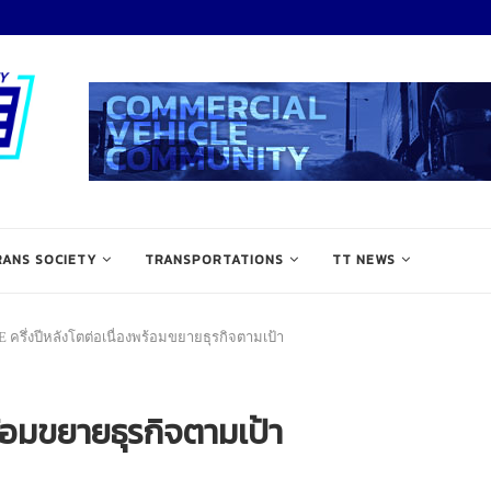
RANS SOCIETY
TRANSPORTATIONS
TT NEWS
 ครึ่งปีหลังโตต่อเนื่องพร้อมขยายธุรกิจตามเป้า
ร้อมขยายธุรกิจตามเป้า