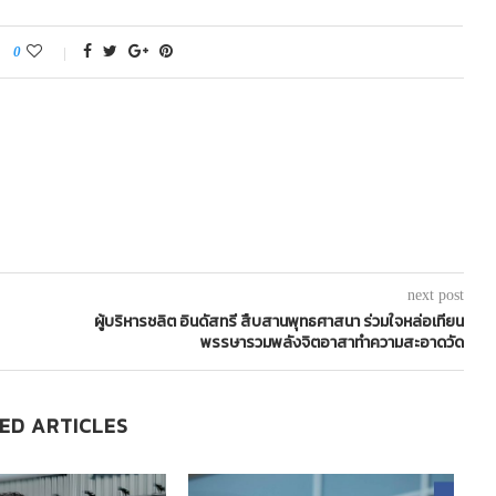
0
next post
ผู้บริหารชลิต อินดัสทรี สืบสานพุทธศาสนา ร่วมใจหล่อเทียน
พรรษารวมพลังจิตอาสาทำความสะอาดวัด
ED ARTICLES