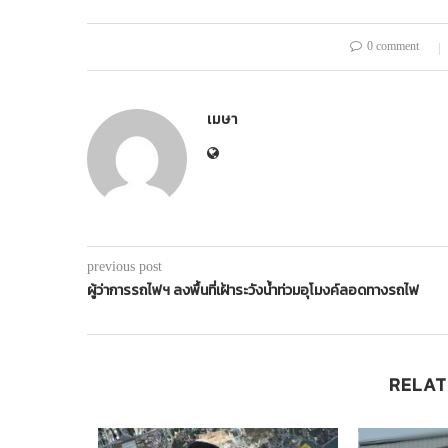
0 comment
เมษา
previous post
ผู้ว่าการรถไฟฯ ลงพื้นที่เฝ้าระวังน้ำท่วมอุโมงค์ลอดทางรถไฟ
RELAT