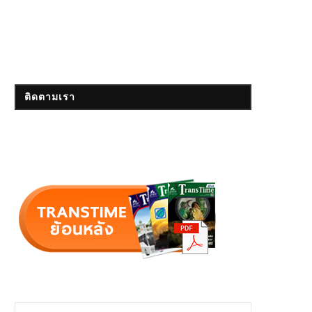
ติดตามเรา