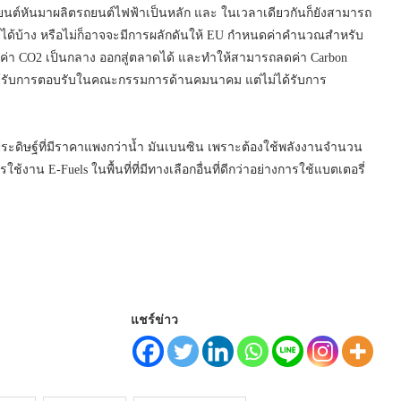
ตรถยนต์หันมาผลิตรถยนต์ไฟฟ้าเป็นหลัก และ ในเวลาเดียวกันก็ยังสามารถ
่ายได้บ้าง หรือไม่ก็อาจจะมีการผลักดันให้ EU กำหนดค่าคำนวณสำหรับ
ที่มีค่า CO2 เป็นกลาง ออกสู่ตลาดได้ และทำให้สามารถลดค่า Carbon
นี้ ได้รับการตอบรับในคณะกรรมการด้านคมนาคม แต่ไม่ได้รับการ
พลิงประดิษฐ์ที่มีราคาแพงกว่าน้ำ มันเบนซิน เพราะต้องใช้พลังงานจำนวน
น E-Fuels ในพื้นที่ที่มีทางเลือกอื่นที่ดีกว่าอย่างการใช้แบตเตอรี่
แชร์ข่าว