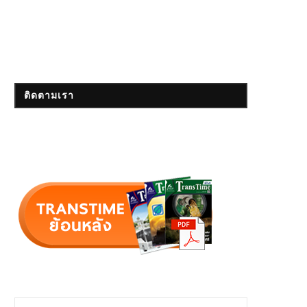
ติดตามเรา