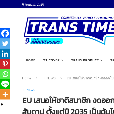
6 August, 2026
HOME
TT COVER
TRANS PRODUCT
T
Home
TT NEWS
EU เสนอให้ชาติสมาชิก งดออกใบอน
TT NEWS
EU เสนอให้ชาติสมาชิก งดออก
สันดาป ตั้งแต่ปี 2035 เป็นต้น