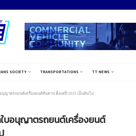
RANS SOCIETY
TRANSPORTATIONS
TT NEWS
ุญาตรถยนต์เครื่องยนต์สันดาป ตั้งแต่ปี 2035 เป็นต้นไป
ใบอนุญาตรถยนต์เครื่องยนต์
ไป