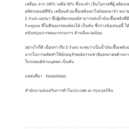
เคลื่อน จาก 100% เหลือ 90% ซึ่งจะทำ เป็นโอกาสที่ผู้ ผลิ
ผลิตรถยนต์ที่ขับ เคลื่อนด้วยเชื้อเพลิงเผาไหม้ออกมาจำ หน
E-Fuels ออกมา ซึ่งผู้ผลิตรถยนต์สามารถส่งน้ำมันเชื้อเพลิง
Footprint ที่ไม่ดีของรถยนต์ลงได้ เป็นต้น ซึ่งร่างข้อเสนอ
สนับสนุนจากคณะกรรมการ ด้านสิ่งแวดล้อม
อย่างไรก็ดี เมื่อกล่าวถึง E-Fuels จะพบว่าเป็นน้ำมันเชื้อเ
มากในการผลิตทำให้นักอนุรักษณ์ธรรมชาติออกมาต่อต้านการใช้งา
ในรถยนต์ส่วนบุคคล เป็นต้น
แหล่งที่มา : Handelsblatt
สำนักงานส่งเสริมการค้าในประเทศ ณ กรุงเบอร์ลิน