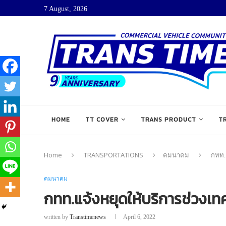
7 August, 2026
HOME
TT COVER
TRANS PRODUCT
T
Home
TRANSPORTATIONS
คมนาคม
กทท.
คมนาคม
กทท.แจ้งหยุดให้บริการช่วงเ
written by
Transtimenews
April 6, 2022