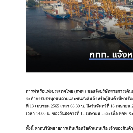
การท่าเรือแห่งประเทศไทย
(
กทท
.)
ขอแจ้งบริษัทสายการเดินเ
จะทำการบรรทุกขนถ่ายและขนส่งสินค้าหรือตู้สินค้าที่ท่าเรือ
ที่
13
เมษายน
2565
เวลา
08.30
น
.
ถึงวันจันทร์ที่
18
เมษายน
2
เวลา
14.00
น
.
ของวันอังคารที่
12
เมษายน
2565
เพื่อ
ทกท
.
จะ
ทั้งนี้
หากบริษัทสายการเดินเรือหรือตัวแทนเรือ
เจ้าของสินค้