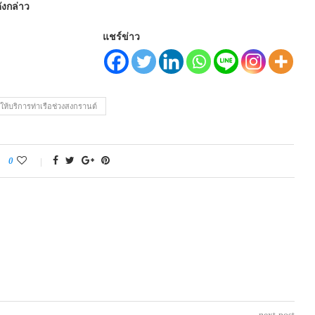
ังกล่าว
แชร์ข่าว
ให้บริการท่าเรือช่วงสงกรานต์
0