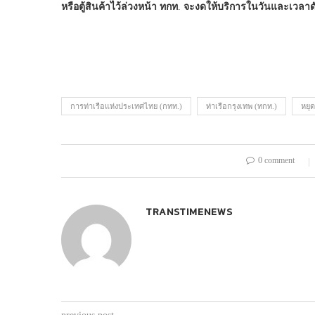
หรือตู้สินค้าไว้ล่วงหน้า
ทกท
.
จะงดให้บริการในวันและเวลาด
การท่าเรือแห่งประเทศไทย (กทท.)
ท่าเรือกรุงเทพ (ทกท.)
หยุด
0 comment
TRANSTIMENEWS