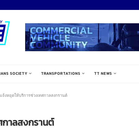
RANS SOCIETY
TRANSPORTATIONS
TT NEWS
แจ้งหยุดให้บริการช่วงเทศกาลสงกรานต์
ทศกาลสงกรานต์