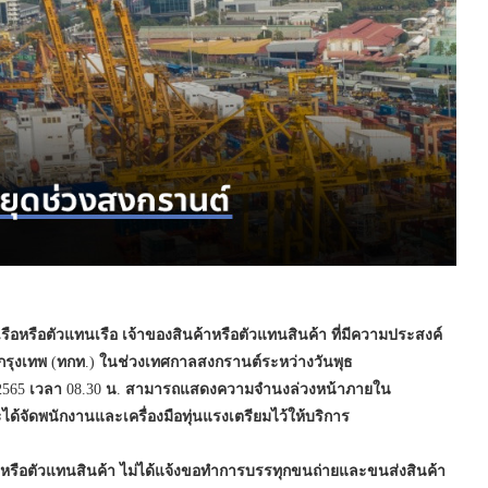
รือหรือตัวแทนเรือ
เจ้าของสินค้าหรือตัวแทนสินค้า
ที่มีความประสงค์
กรุงเทพ
(
ทกท
.)
ในช่วงเทศกาลสงกรานต์ระหว่างวันพุธ
565
เวลา
08.30
น
.
สามารถแสดงความจำนงล่วงหน้าภายใน
ได้จัดพนักงานและเครื่องมือทุ่นแรงเตรียมไว้ให้บริการ
าหรือตัวแทนสินค้า
ไม่ได้แจ้งขอทำการบรรทุกขนถ่ายและขนส่งสินค้า