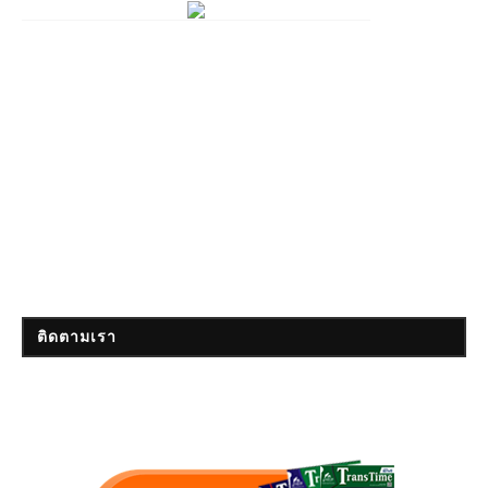
ติดตามเรา