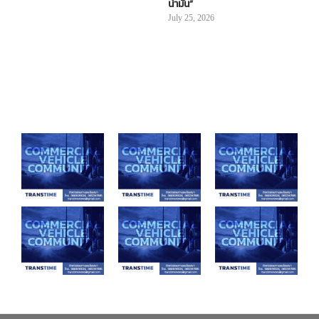
น้ำมัน”
July 25, 2026