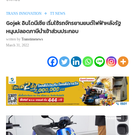
TRANS INNOVATION
TT NEWS
Gojek อินโดนีเซีย เริ่มใช้รถจักรยานยนต์ไฟฟ้าหลังรัฐ
หนุนปลอดภาษีนำเข้าส่วนประกอบ
written by
Transtimenews
March 31, 2022