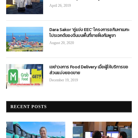
April 26, 2019
Dara Sakor ‘คู่แข่ง EEC’ โครงการอภิมหาเมกะ
โปรเจกต์ของจีนบนพื้นที่ชายฝั่งกัมพูชา
August 20, 2020
เขย่าวงการ Food Delivery เมื่อผู้ให้บริการขอ
ส่วนแบ่งยอดขาย
December 19, 2019
RECENT POSTS