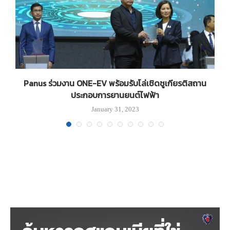
า
Panus ร่วมงาน ONE-EV พร้อมรับโล่เชิดชูเกียรติสถาน
ประกอบการยานยนต์ไฟฟ้า
January 31, 2023