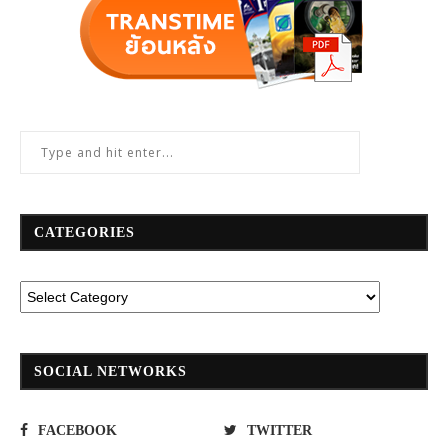
CATEGORIES
SOCIAL NETWORKS
FACEBOOK
TWITTER