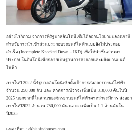
อย่างไรก็ตาม จากการที่รัฐบาลอินโดนีเซียได้ออกนโยบายปลอดภาษี
สำหรับการนำเข้าส่วนประกอบรถยนต์ไฟฟ้าแบบยังไม่ประกอบ
สำเร็จ (Incomplete Knocked Down – IKD) เพื่อให้นำชิ้นส่วนมา
ประกอบในอินโดนีเซียกลายเป็นฐานการส่งออกและผลิตยานยนต์
ไฟฟ้า
ภายในปี 2022 นี้รัฐบาลอินโดนีเซียตั้งเป้าการส่งออกรถยนต์ไฟฟ้า
จำนวน 250,000 คัน และ คาดการณ์ว่าจะเพิ่มเป็น 310,000 คันในปี
2025 นอกจากนี้ในส่วนของจักรยานยนต์ไฟฟ้าคาดว่าจะมีการ ส่งออก
ภายในปี2022 จำนวน 750,000 คัน และจะเพิ่มเป็น 1.1 ล้านคันใน
ปี2025
แหล่งที่มา : ekbis.sindonews.com