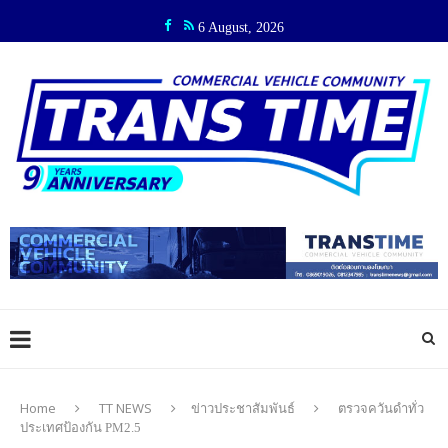
6 August, 2026
Home
TT NEWS
ข่าวประชาสัมพันธ์
ตรวจควันดำทั่ว
ประเทศป้องกัน PM2.5