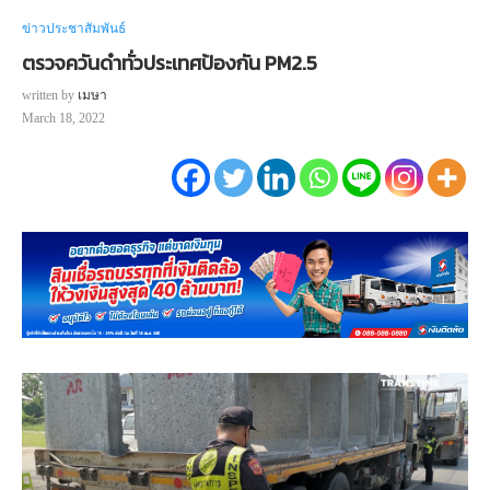
ข่าวประชาสัมพันธ์
ตรวจควันดำทั่วประเทศป้องกัน PM2.5
written by
เมษา
March 18, 2022