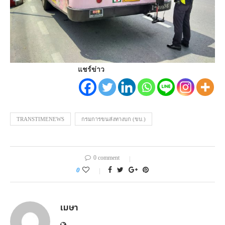
แชร์ข่าว
TRANSTIMENEWS
กรมการขนส่งทางบก (ขบ.)
0 comment
0
เมษา