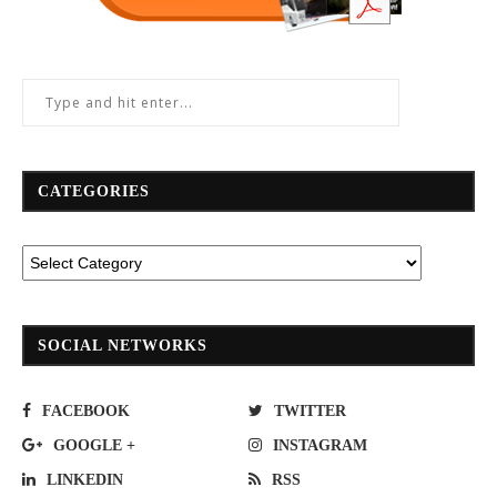
CATEGORIES
SOCIAL NETWORKS
FACEBOOK
TWITTER
GOOGLE +
INSTAGRAM
LINKEDIN
RSS