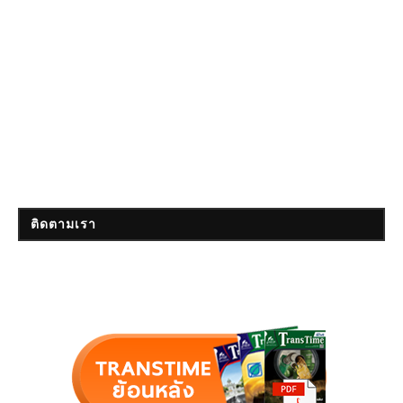
ติดตามเรา