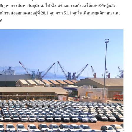
ัญหาการจัดหาวัตถุดิบต่อไป ซึ่ง สร้างความกังวลให้แก่บริษัทผู้ผลิต
ณ์การส่งออกลดลงอยู่ที่ 28.1 จุด จาก 51.1 จุดในเดือนพฤศจิกายน และ
ุด