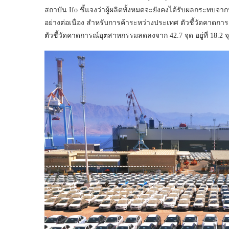
สถาบัน Ifo ชี้แจงว่าผู้ผลิตทั้งหมดจะยังคงได้รับผลกระทบจากป
อย่างต่อเนื่อง สำหรับการค้าระหว่างประเทศ ตัวชี้วัดคาดการ
ตัวชี้วัดคาดการณ์อุตสาหกรรมลดลงจาก 42.7 จุด อยู่ที่ 18.2 จ