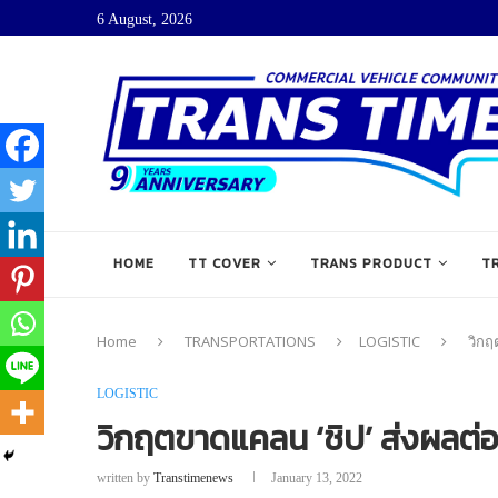
6 August, 2026
HOME
TT COVER
TRANS PRODUCT
T
Home
TRANSPORTATIONS
LOGISTIC
วิกฤ
LOGISTIC
วิกฤตขาดแคลน ‘ชิป’ ส่งผลต
written by
Transtimenews
January 13, 2022