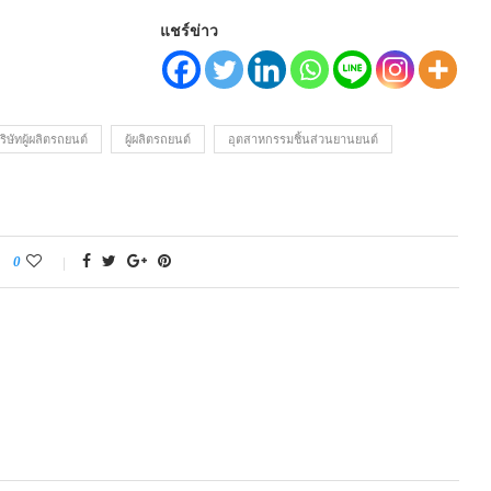
แชร์ข่าว
ริษัทผู้ผลิตรถยนต์
ผู้ผลิตรถยนต์
อุตสาหกรรมชิ้นส่วนยานยนต์
0