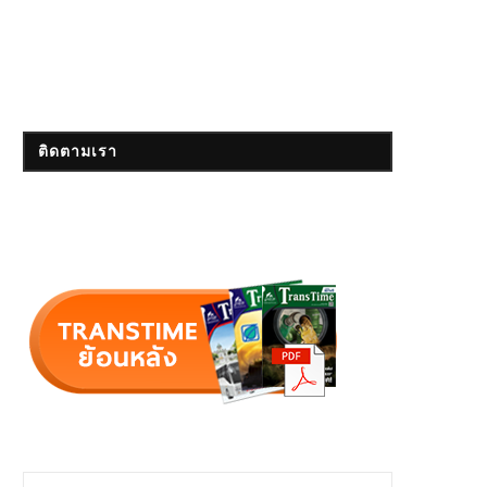
ติดตามเรา