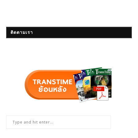
ติดตามเรา