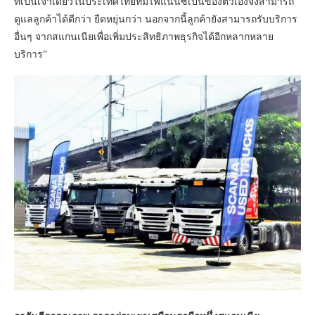
ที่เป็นเจ้าเดียวในประเทศไทยที่มีไฟแนนซ์เป็นของตัวเองจึงสามารถ
ดูแลลูกค้าได้ดีกว่า ยืดหยุ่นกว่า นอกจากนี้ลูกค้ายังสามารถรับบริการ
อื่นๆ จากสแกนเนียเพื่อเพิ่มประสิทธิภาพธุรกิจได้อีกหลากหลาย
บริการ”