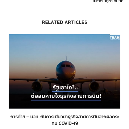
ไม่เกิดเหตุซ้ำเดิมอีก
RELATED ARTICLES
ม
การท่าฯ – บวท. กับการเยียวยาธุรกิจสายการบินจากผลกระ
ทบ COVID-19