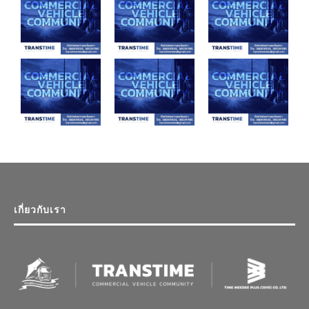
เกี่ยวกับเรา