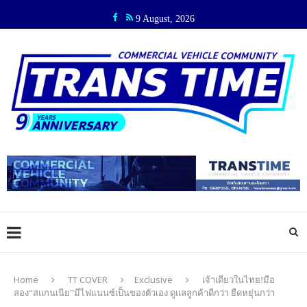
9 August, 2026
Home
TT COVER
Exclusive
เจ้าเดียวในไทย!มือ
สอง“สแกนเนีย”มีไฟแนนซ์เป็นของตัวเอง ดูแลลูกค้าดีกว่า ยืดหยุ่นกว่า