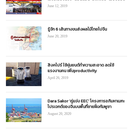
June 12, 2019
รู้จัก 6 เส้นทางขนส่งผลไม้ไทยไปจีน
June 20, 2019
สิงคโปร์ ใช้หุ่นยนต์ทำความสะอาด ลดใช้
แรงงานคน เพิ่มproductivity
April 26, 2019
Dara Sakor ‘คู่แข่ง EEC’ โครงการอภิมหาเมกะ
โปรเจกต์ของจีนบนพื้นที่ชายฝั่งกัมพูชา
August 20, 2020