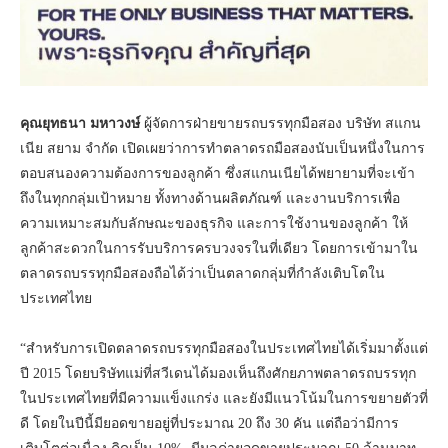
คุณยุทธนา มหาวงษ์
ผู้จัดการฝ่ายขายรถบรรทุกมือสอง บริษัท สแกน
เนีย สยาม จำกัด เปิดเผยว่าการทำตลาดรถมือสองนับเป็นหนึ่งในการ
ตอบสนองความต้องการของลูกค้า ซึ่งสแกนเนียได้พยายามที่จะเข้า
ถึงในทุกกลุ่มเป้าหมาย ทั้งทางด้านผลิตภัณฑ์ และงานบริการเพื่อ
ความเหมาะสมกับลักษณะของธุรกิจ และการใช้งานของลูกค้า ให้
ลูกค้าสะดวกในการรับบริการครบวงจรในที่เดียว โดยการเข้ามาใน
ตลาดรถบรรทุกมือสองถือได้ว่าเป็นตลาดกลุ่มที่กำลังเติบโตใน
ประเทศไทย
“สำหรับการเปิดตลาดรถบรรทุกมือสองในประเทศไทยได้เริ่มมาตั้งแต่
ปี 2015 โดยบริษัทแม่ที่สวีเดนได้มองเห็นถึงศักยภาพตลาดรถบรรทุก
ในประเทศไทยที่มีความแข็งแกร่ง และยังมีแนวโน้มในการขยายตัวที่
ดี โดยในปีนี้มียอดขายอยู่ที่ประมาณ 20 ถึง 30 คัน แต่ถือว่ามีการ