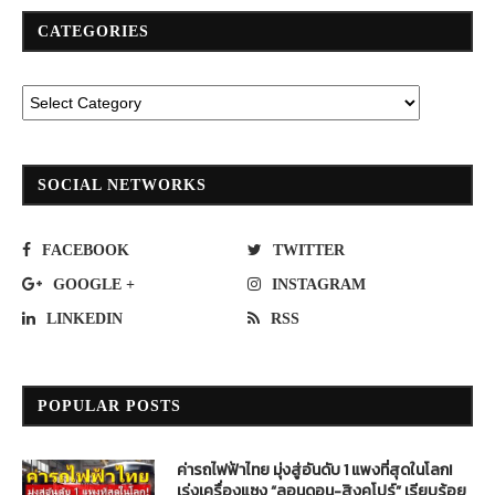
CATEGORIES
SOCIAL NETWORKS
FACEBOOK
TWITTER
GOOGLE +
INSTAGRAM
LINKEDIN
RSS
POPULAR POSTS
ค่ารถไฟฟ้าไทย มุ่งสู่อันดับ 1 แพงที่สุดในโลก!
เร่งเครื่องแซง “ลอนดอน-สิงคโปร์” เรียบร้อย