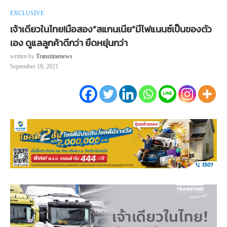
EXCLUSIVE
เจ้าเดียวในไทย!มือสอง“สแกนเนีย”มีไฟแนนซ์เป็นของตัว
เอง ดูแลลูกค้าดีกว่า ยืดหยุ่นกว่า
written by
Transtimenews
September 10, 2021