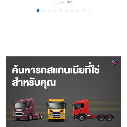
July 22, 2021