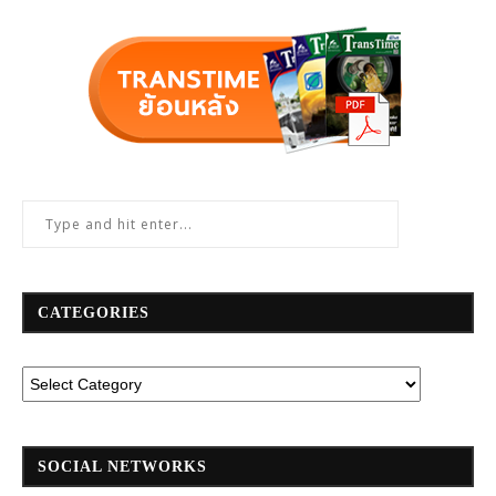
CATEGORIES
SOCIAL NETWORKS