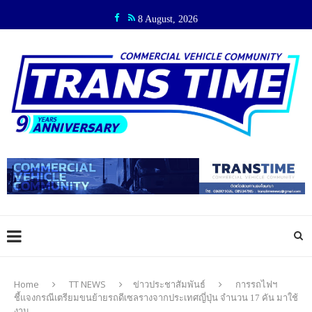
8 August, 2026
Home
TT NEWS
ข่าวประชาสัมพันธ์
การรถไฟฯ
ชี้แจงกรณีเตรียมขนย้ายรถดีเซลรางจากประเทศญี่ปุ่น จำนวน 17 คัน มาใช้
งาน