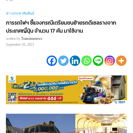
ข่าวประชาสัมพันธ์
การรถไฟฯ ชี้แจงกรณีเตรียมขนย้ายรถดีเซลรางจาก
ประเทศญี่ปุ่น จำนวน 17 คัน มาใช้งาน
written by
Transtimenews
September 10, 2021