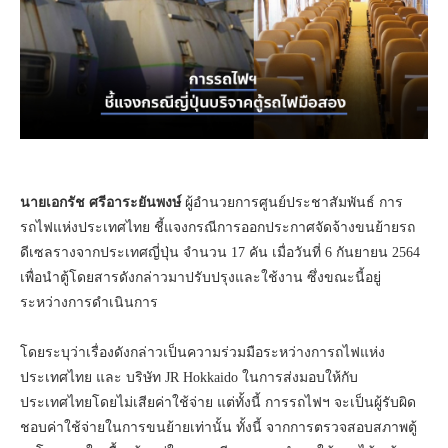
นายเอกรัช ศรีอาระยันพงษ์
ผู้อำนวยการศูนย์ประชาสัมพันธ์ การ
รถไฟแห่งประเทศไทย ชี้แจงกรณีการออกประกาศจัดจ้างขนย้ายรถ
ดีเซลรางจากประเทศญี่ปุ่น จำนวน 17 คัน เมื่อวันที่ 6 กันยายน 2564
เพื่อนำตู้โดยสารดังกล่าวมาปรับปรุงและใช้งาน ซึ่งขณะนี้อยู่
ระหว่างการดำเนินการ
โดยระบุว่าเรื่องดังกล่าวเป็นความร่วมมือระหว่างการถไฟแห่ง
ประเทศไทย และ บริษัท JR Hokkaido ในการส่งมอบให้กับ
ประเทศไทยโดยไม่เสียค่าใช้จ่าย แต่ทั้งนี้ การรถไฟฯ จะเป็นผู้รับผิด
ชอบค่าใช้จ่ายในการขนย้ายเท่านั้น ทั้งนี้ จากการตรวจสอบสภาพตู้