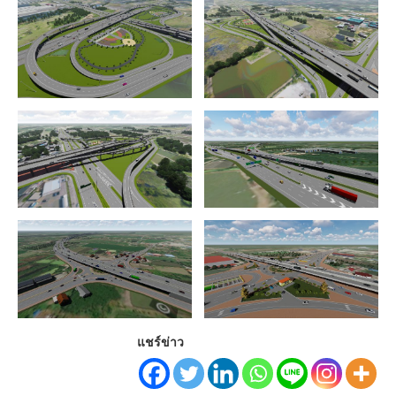
แชร์ข่าว