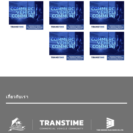
เกี่ยวกับเรา