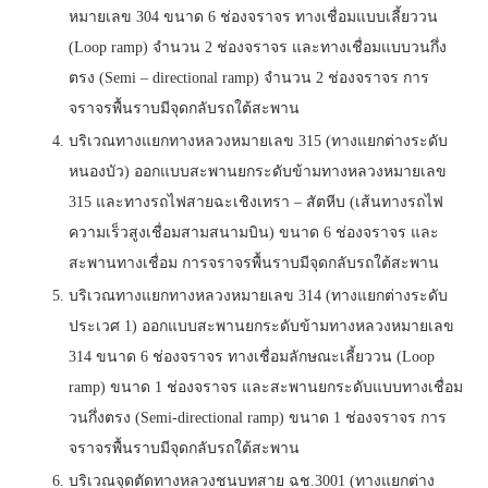
หมายเลข 304 ขนาด 6 ช่องจราจร ทางเชื่อมแบบเลี้ยววน
(Loop ramp) จำนวน 2 ช่องจราจร และทางเชื่อมแบบวนกึ่ง
ตรง (Semi – directional ramp) จำนวน 2 ช่องจราจร การ
จราจรพื้นราบมีจุดกลับรถใต้สะพาน
บริเวณทางแยกทางหลวงหมายเลข 315 (ทางแยกต่างระดับ
หนองบัว) ออกแบบสะพานยกระดับข้ามทางหลวงหมายเลข
315 และทางรถไฟสายฉะเชิงเทรา – สัตหีบ (เส้นทางรถไฟ
ความเร็วสูงเชื่อมสามสนามบิน) ขนาด 6 ช่องจราจร และ
สะพานทางเชื่อม การจราจรพื้นราบมีจุดกลับรถใต้สะพาน
บริเวณทางแยกทางหลวงหมายเลข 314 (ทางแยกต่างระดับ
ประเวศ 1) ออกแบบสะพานยกระดับข้ามทางหลวงหมายเลข
314 ขนาด 6 ช่องจราจร ทางเชื่อมลักษณะเลี้ยววน (Loop
ramp) ขนาด 1 ช่องจราจร และสะพานยกระดับแบบทางเชื่อม
วนกึ่งตรง (Semi-directional ramp) ขนาด 1 ช่องจราจร การ
จราจรพื้นราบมีจุดกลับรถใต้สะพาน
บริเวณจุดตัดทางหลวงชนบทสาย ฉช.3001 (ทางแยกต่าง