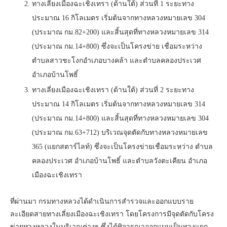
ทางเลี่ยงเมืองฉะเชิงเทรา (ด้านใต้) ส่วนที่ 1 ระยะทาง
ประมาณ 16 กิโลเมตร เริ่มต้นจากทางหลวงหมายเลข 304
(ประมาณ กม.82+200) และสิ้นสุดที่ทางหลวงหมายเลข 314
(ประมาณ กม.14+800) ซึ่งจะเป็นโครงข่าย เชื่อมระหว่าง
ตำบลสาวชะโงกอำเภอบางคล้า และตำบลคลองประเวศ
อำเภอบ้านโพธิ์
ทางเลี่ยงเมืองฉะเชิงเทรา (ด้านใต้) ส่วนที่ 2 ระยะทาง
ประมาณ 14 กิโลเมตร เริ่มต้นจากทางหลวงหมายเลข 314
(ประมาณ กม.14+800) และสิ้นสุดที่ทางหลวงหมายเลข 304
(ประมาณ กม.63+712) บริเวณจุดตัดกับทางหลวงหมายเลข
365 (แยกสตาร์ไลท์) ซึ่งจะเป็นโครงข่ายเชื่อมระหว่าง ตำบล
คลองประเวศ อำเภอบ้านโพธิ์ และตำบลวังตะเคียน อำเภอ
เมืองฉะเชิงเทรา
ที่ผ่านมา กรมทางหลวงได้ดำเนินการสำรวจและออกแบบราย
ละเอียดสายทางเลี่ยงเมืองฉะเชิงเทรา โดยโครงการมีจุดตัดกับโครง
ข่ายทางหลวงในบริเวณต่างๆ ซึ่งได้พิจารณาออกแบบเป็นทางแยก