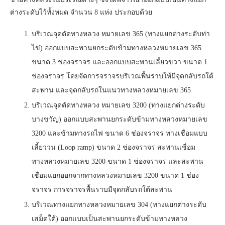
ต่างระดับไว้ทั้งหมด จำนวน 8 แห่ง ประกอบด้วย
บริเวณจุดตัดทางหลวง หมายเลข 365 (ทางแยกต่างระดับท่า
ไข่) ออกแบบสะพานยกระดับข้ามทางหลวงหมายเลข 365
ขนาด 3 ช่องจราจร และออกแบบสะพานเลี้ยวขวา ขนาด 1
ช่องจราจร โดยจัดการจราจรบริเวณพื้นราบให้มีจุดกลับรถใต้
สะพาน และจุดกลับรถในแนวทางหลวงหมายเลข 365
บริเวณจุดตัดทางหลวง หมายเลข 3200 (ทางแยกต่างระดับ
บางขวัญ) ออกแบบสะพานยกระดับข้ามทางหลวงหมายเลข
3200 และข้ามทางรถไฟ ขนาด 6 ช่องจราจร ทางเชื่อมแบบ
เลี้ยววน (Loop ramp) ขนาด 2 ช่องจราจร สะพานเชื่อม
ทางหลวงหมายเลข 3200 ขนาด 1 ช่องจราจร และสะพาน
เชื่อมแยกออกจากทางหลวงหมายเลข 3200 ขนาด 1 ช่อง
จราจร การจราจรพื้นราบมีจุดกลับรถใต้สะพาน
บริเวณทางแยกทางหลวงหมายเลข 304 (ทางแยกต่างระดับ
เสม็ดใต้) ออกแบบเป็นสะพานยกระดับข้ามทางหลวง