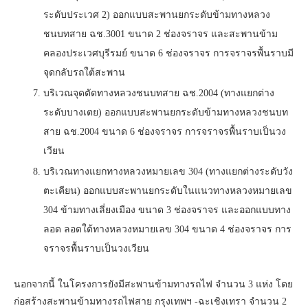
ระดับประเวศ 2) ออกแบบสะพานยกระดับข้ามทางหลวง
ชนบทสาย ฉช.3001 ขนาด 2 ช่องจราจร และสะพานข้าม
คลองประเวศบุรีรมย์ ขนาด 6 ช่องจราจร การจราจรพื้นราบมี
จุดกลับรถใต้สะพาน
บริเวณจุดตัดทางหลวงชนบทสาย ฉช.2004 (ทางแยกต่าง
ระดับบางเตย) ออกแบบสะพานยกระดับข้ามทางหลวงชนบท
สาย ฉช.2004 ขนาด 6 ช่องจราจร การจราจรพื้นราบเป็นวง
เวียน
บริเวณทางแยกทางหลวงหมายเลข 304 (ทางแยกต่างระดับวัง
ตะเคียน) ออกแบบสะพานยกระดับในแนวทางหลวงหมายเลข
304 ข้ามทางเลี่ยงเมือง ขนาด 3 ช่องจราจร และออกแบบทาง
ลอด ลอดใต้ทางหลวงหมายเลข 304 ขนาด 4 ช่องจราจร การ
จราจรพื้นราบเป็นวงเวียน
นอกจากนี้ ในโครงการยังมีสะพานข้ามทางรถไฟ จำนวน 3 แห่ง โดย
ก่อสร้างสะพานข้ามทางรถไฟสาย กรุงเทพฯ -ฉะเชิงเทรา จำนวน 2