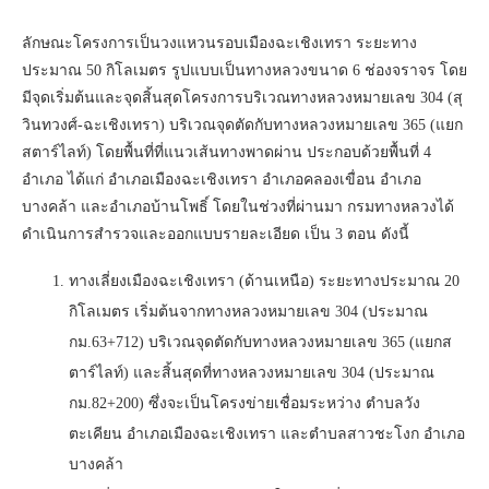
ลักษณะโครงการเป็นวงแหวนรอบเมืองฉะเชิงเทรา ระยะทาง
ประมาณ 50 กิโลเมตร รูปแบบเป็นทางหลวงขนาด 6 ช่องจราจร โดย
มีจุดเริ่มต้นและจุดสิ้นสุดโครงการบริเวณทางหลวงหมายเลข 304 (สุ
วินทวงศ์-ฉะเชิงเทรา) บริเวณจุดตัดกับทางหลวงหมายเลข 365 (แยก
สตาร์ไลท์) โดยพื้นที่ที่แนวเส้นทางพาดผ่าน ประกอบด้วยพื้นที่ 4
อำเภอ ได้แก่ อำเภอเมืองฉะเชิงเทรา อำเภอคลองเขื่อน อำเภอ
บางคล้า และอำเภอบ้านโพธิ์ โดยในช่วงที่ผ่านมา กรมทางหลวงได้
ดำเนินการสำรวจและออกแบบรายละเอียด เป็น 3 ตอน ดังนี้
ทางเลี่ยงเมืองฉะเชิงเทรา (ด้านเหนือ) ระยะทางประมาณ 20
กิโลเมตร เริ่มต้นจากทางหลวงหมายเลข 304 (ประมาณ
กม.63+712) บริเวณจุดตัดกับทางหลวงหมายเลข 365 (แยกส
ตาร์ไลท์) และสิ้นสุดที่ทางหลวงหมายเลข 304 (ประมาณ
กม.82+200) ซึ่งจะเป็นโครงข่ายเชื่อมระหว่าง ตำบลวัง
ตะเคียน อำเภอเมืองฉะเชิงเทรา และตำบลสาวชะโงก อำเภอ
บางคล้า