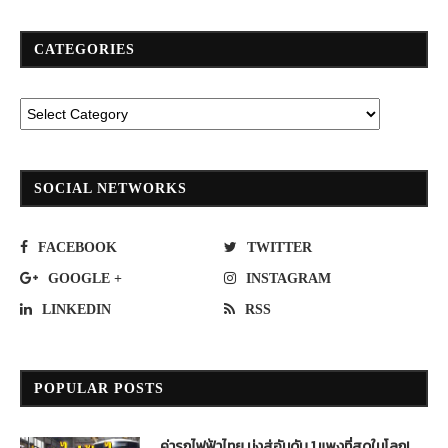
CATEGORIES
SOCIAL NETWORKS
FACEBOOK
TWITTER
GOOGLE +
INSTAGRAM
LINKEDIN
RSS
POPULAR POSTS
ค่ารถไฟฟ้าไทย มุ่งสู่อันดับ 1 แพงที่สุดในโลก!