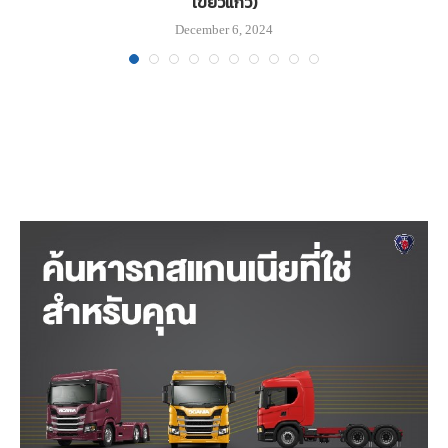
เขี้ยวแก้ว)
December 6, 2024