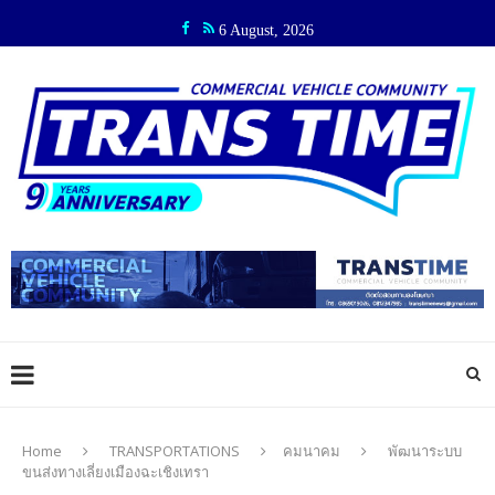
6 August, 2026
Home
TRANSPORTATIONS
คมนาคม
พัฒนาระบบ
ขนส่งทางเลี่ยงเมืองฉะเชิงเทรา