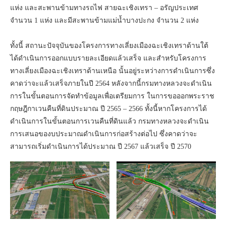
แห่ง และสะพานข้ามทางรถไฟ สายฉะเชิงเทรา – อรัญประเทศ
จำนวน 1 แห่ง และมีสะพานข้ามแม่น้ำบางปะกง จำนวน 2 แห่ง
ทั้งนี้ สถานะปัจจุบันของโครงการทางเลี่ยงเมืองฉะเชิงเทราด้านใต้
ได้ดำเนินการออกแบบรายละเอียดแล้วเสร็จ และสำหรับโครงการ
ทางเลี่ยงเมืองฉะเชิงเทราด้านเหนือ นั้นอยู่ระหว่างการดำเนินการซึ่ง
คาดว่าจะแล้วเสร็จภายในปี 2564 หลังจากนี้กรมทางหลวงจะดำเนิน
การในขั้นตอนการจัดทำข้อมูลเพื่อเตรียมการ ในการขอออกพระราช
กฤษฎีกาเวนคืนที่ดินประมาณ ปี 2565 – 2566 ทั้งนี้หากโครงการได้
ดำเนินการในขั้นตอนการเวนคืนที่ดินแล้ว กรมทางหลวงจะดำเนิน
การเสนอของบประมาณดำเนินการก่อสร้างต่อไป ซึ่งคาดว่าจะ
สามารถเริ่มดำเนินการได้ประมาณ ปี 2567 แล้วเสร็จ ปี 2570