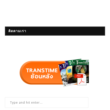
ติดตามเรา