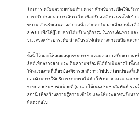
โดยการเตรียมความพร้อมด้านต่างๆ สำหรับการเปิดให้บริการ
การปรับปรุงแผนการเดินรถไฟ เพื่อปรับลดจำนวนรถไฟเข้าสถา
ขบวน สำหรับเส้นทางสายเหนือ สายตะวันออกเฉียงเหนือ(อีสา
ส.ค.64 เพื่อให้ผู้โดยสารได้ปรับพฤติกรรมในการเดินทาง และใน
บนโครงสร้างยกระดับ สำหรับรถไฟเส้นทางสายเหนือ และส
ทั้งนี้ ได้มอบให้คณะอนุกรรมการฯ แต่ละคณะ เตรียมความพร้อ
ลิสต์เพื่อตรวจสอบประเด็นความพร้อมที่ได้ดำเนินการไปทั้ง
ให้หน่วยงานที่เกี่ยวข้องพิจารณาถึงการใช้ประโยชน์ของพื้น
และด้านการให้บริการระบบรถไฟฟ้า ให้เหมาะสม ลดผลกร
ระทบต่อประชาชนน้อยที่สุด และให้เน้นประชาสัมพันธ์ รวม
สถานี เพื่อสร้างความรู้ความเข้าใจ และให้ประชาชนรับทร
สีแดงต่อไป