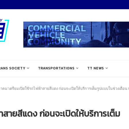
RANS SOCIETY
TRANSPORTATIONS
TT NEWS
าคม’เตรียมเปิดใช้รถไฟฟ้าสายสีแดง ก่อนจะเปิดให้บริการเต็มรูปแบบในช่วงเดือน 
าสายสีแดง ก่อนจะเปิดให้บริการเต็ม