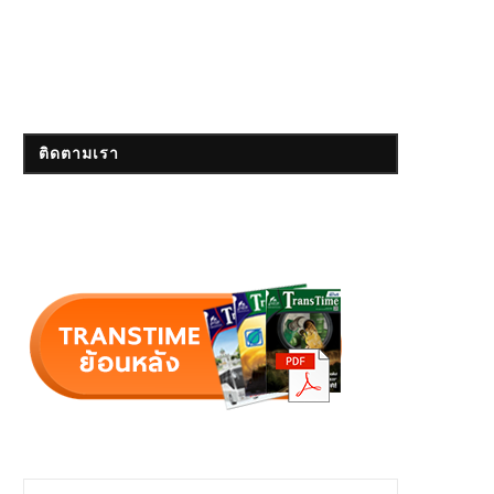
ติดตามเรา