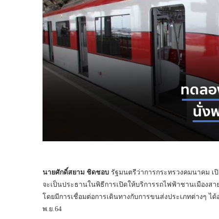
นายศักดิ์สยาม ชิดชอบ
รัฐมนตรีว่าการกระทรวงคมนาคม เปิดเ
จะเป็นประธานในพิธีการเปิดให้บริการรถไฟฟ้าชานเมืองสาย
โดยมีการเชื่อมต่อการเดินทางกับการขนส่งประเภทต่างๆ ได้อ
พ.ย.64