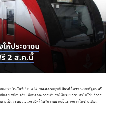
ผยว่า ในวันที่ 2 ส.ค.64
พล.อ.ประยุทธ์ จันทร์โอชา
นายกรัฐมนตรี
สีแดงเสมือนจริง เพื่อทดลองการเดินรถให้ประชาชนทั่วไปใช้บริการ
ย่างเป็นระบบ ก่อนจะเปิดให้บริการอย่างเป็นทางการในช่วงเดือน