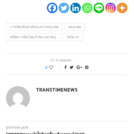
การเปิดเส้นทางบินระหว่างประเทศ
คมนาคม
บริษัทการบินไทย จำกัด (มหาชน)
โควิด-19
0 comment
0
TRANSTIMENEWS
previous post