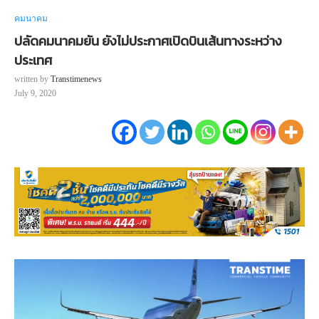
คมนาคม
ปลัดคมนาคมยัน ยังไม่ประกาศเปิดบินเส้นทางระหว่าง
ประเทศ
written by
Transtimenews
July 9, 2020