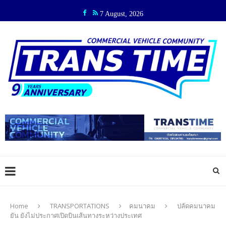
7 August, 2026
Home
TRANSPORTATIONS
คมนาคม
ปลัดคมนาคม
ยัน ยังไม่ประกาศเปิดบินเส้นทางระหว่างประเทศ