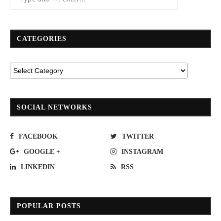
CATEGORIES
SOCIAL NETWORKS
FACEBOOK
TWITTER
GOOGLE +
INSTAGRAM
LINKEDIN
RSS
POPULAR POSTS