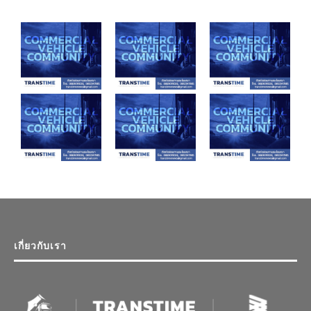
เกี่ยวกับเรา