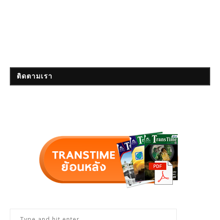
ติดตามเรา