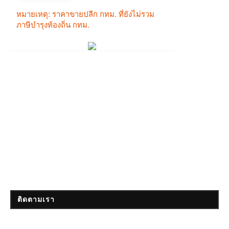
ติดตามเรา