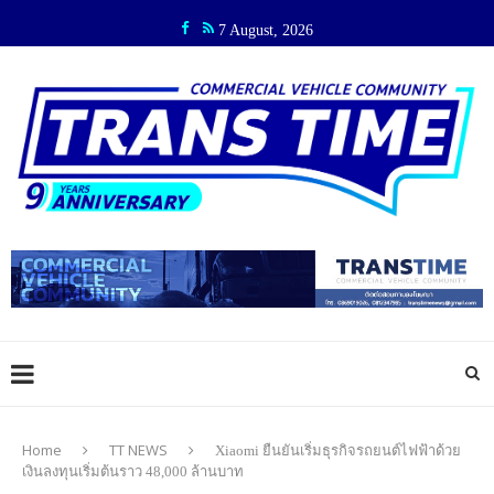
7 August, 2026
Home
TT NEWS
Xiaomi ยืนยันเริ่มธุรกิจรถยนต์ไฟฟ้าด้วย
เงินลงทุนเริ่มต้นราว 48,000 ล้านบาท