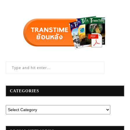
CATEGORIES