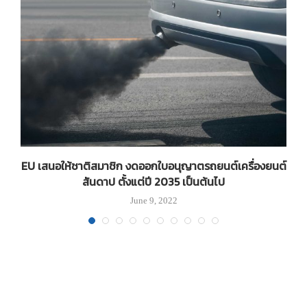
EU เสนอให้ชาติสมาชิก งดออกใบอนุญาตรถยนต์เครื่องยนต์
ท
สันดาป ตั้งแต่ปี 2035 เป็นต้นไป
June 9, 2022