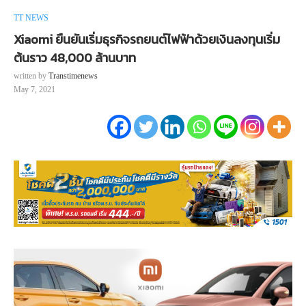
TT NEWS
Xiaomi ยืนยันเริ่มธุรกิจรถยนต์ไฟฟ้าด้วยเงินลงทุนเริ่ม
ต้นราว 48,000 ล้านบาท
written by
Transtimenews
May 7, 2021