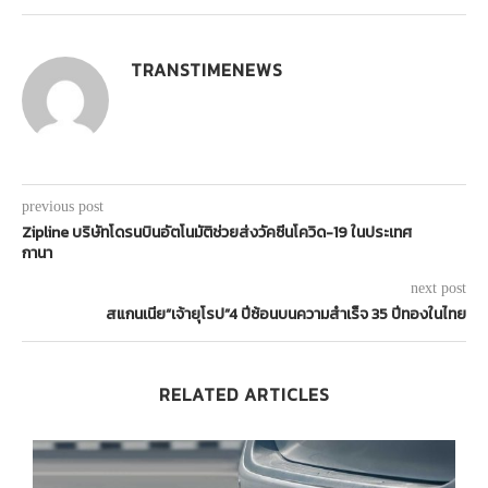
TRANSTIMENEWS
previous post
Zipline บริษัทโดรนบินอัตโนมัติช่วยส่งวัคซีนโควิด-19 ในประเทศ
กานา
next post
สแกนเนีย“เจ้ายุโรป”4 ปีซ้อนบนความสำเร็จ 35 ปีทองในไทย
RELATED ARTICLES